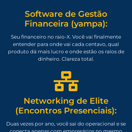
Software de Gestão
Financeira (yampa):
Seu financeiro no raio-X. Você vai finalmente
entender para onde vai cada centavo, qual
produto dá mais lucro e onde estão os ralos de
dinheiro. Clareza total.
Networking de Elite
(Encontros Presenciais):
Duas vezes por ano, você sai do operacional e se
conecta apenas com empresários no mesmo