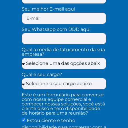
Seu melhor E-mail aqui
Seu Whatsapp com DDD aqui
Qual a média de faturamento da sua
empresa?
Qual é seu cargo?
Este é um formulário para conversar
com nossa equipe comercial e
conhecer nossas soluções, você está
ciente disso e tem disponibilidade
de horário para uma reunião?
Estou ciente e tenho
disponibilidade para conversar com a