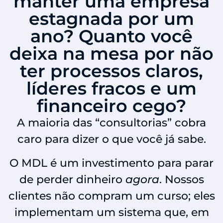
manter uma empresa
estagnada por um
ano? Quanto você
deixa na mesa por não
ter processos claros,
líderes fracos e um
financeiro cego?
A maioria das “consultorias” cobra
caro para dizer o que você já sabe.
O MDL é um investimento para parar
de perder dinheiro
agora
. Nossos
clientes não compram um curso; eles
implementam um sistema que, em