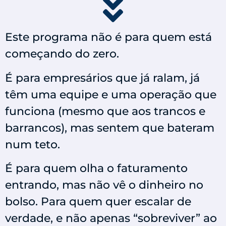
Este programa não é para quem está
começando do zero.
É para empresários que já ralam, já
têm uma equipe e uma operação que
funciona (mesmo que aos trancos e
barrancos), mas sentem que bateram
num teto.
É para quem olha o faturamento
entrando, mas não vê o dinheiro no
bolso. Para quem quer escalar de
verdade, e não apenas “sobreviver” ao