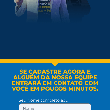
SE CADASTRE AGORA E
ALGUÉM DA NOSSA EQUIPE
ENTRARÁ EM CONTATO COM
VOCÊ EM POUCOS MINUTOS.
Seu Nome completo aqui