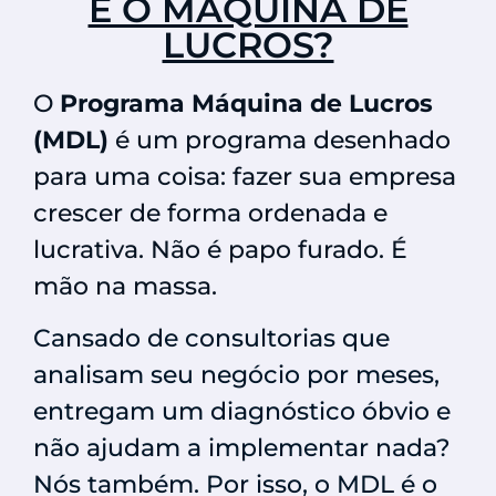
É O MÁQUINA DE
LUCROS?
O
Programa Máquina de Lucros
(MDL)
é um programa desenhado
para uma coisa: fazer sua empresa
crescer de forma ordenada e
lucrativa. Não é papo furado. É
mão na massa.
Cansado de consultorias que
analisam seu negócio por meses,
entregam um diagnóstico óbvio e
não ajudam a implementar nada?
Nós também. Por isso, o MDL é o