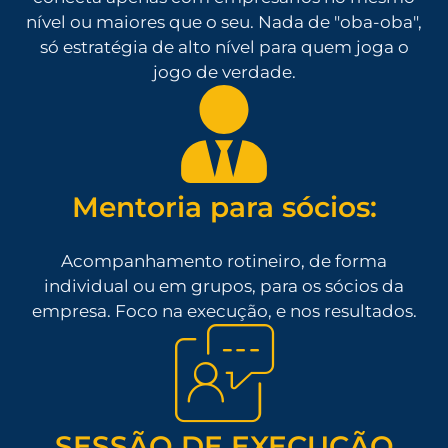
nível ou maiores que o seu. Nada de "oba-oba",
só estratégia de alto nível para quem joga o
jogo de verdade.
Mentoria para sócios:
Acompanhamento rotineiro, de forma
individual ou em grupos, para os sócios da
empresa. Foco na execução, e nos resultados.
SESSÃO DE EXECUÇÃO