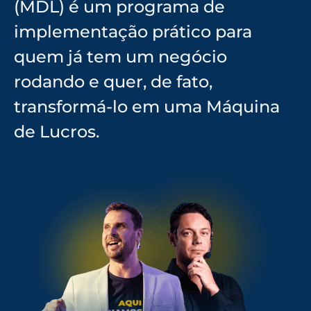
(MDL) é um programa de
implementação prático para
quem já tem um negócio
rodando e quer, de fato,
transformá-lo em uma Máquina
de Lucros.