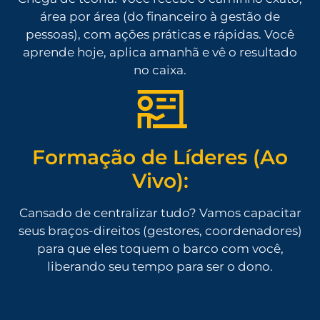
área por área (do financeiro à gestão de
pessoas), com ações práticas e rápidas. Você
aprende hoje, aplica amanhã e vê o resultado
no caixa.
Formação de Líderes (Ao
Vivo):
Cansado de centralizar tudo? Vamos capacitar
seus braços-direitos (gestores, coordenadores)
para que eles toquem o barco com você,
liberando seu tempo para ser o dono.