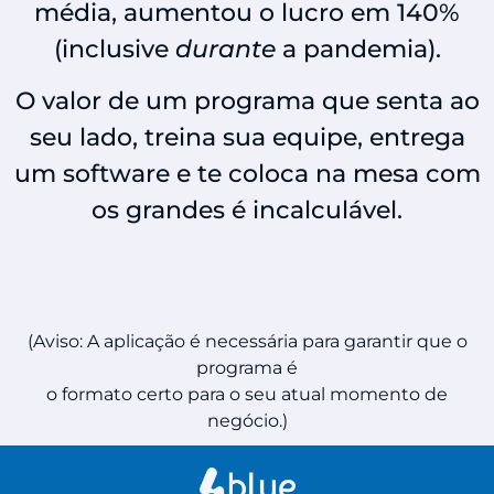
média, aumentou o lucro em 140%
(inclusive
durante
a pandemia).
O valor de um programa que senta ao
seu lado, treina sua equipe, entrega
um software e te coloca na mesa com
os grandes é incalculável.
(Aviso: A aplicação é necessária para garantir que o
programa é
o formato certo para o seu atual momento de
negócio.)