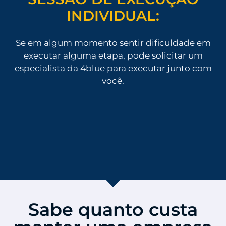
INDIVIDUAL:
Se em algum momento sentir dificuldade em
executar alguma etapa, pode solicitar um
especialista da 4blue para executar junto com
você.
Sabe quanto custa