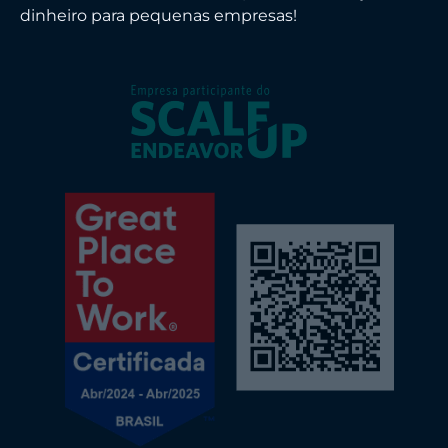
dinheiro para pequenas empresas!