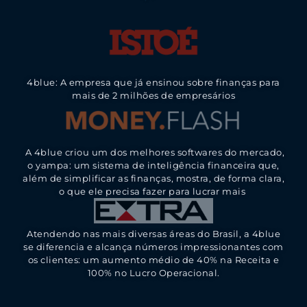
4blue: A empresa que já ensinou sobre finanças para
mais de 2 milhões de empresários
A 4blue criou um dos melhores softwares do mercado,
o yampa: um sistema de inteligência financeira que,
além de simplificar as finanças, mostra, de forma clara,
o que ele precisa fazer para lucrar mais
Atendendo nas mais diversas áreas do Brasil, a 4blue
se diferencia e alcança números impressionantes com
os clientes: um aumento médio de 40% na Receita e
100% no Lucro Operacional.