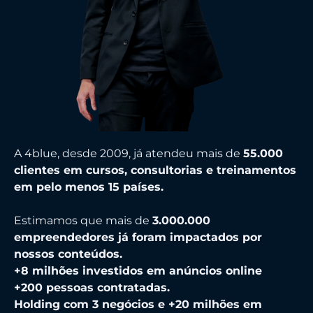
A 4blue, desde 2009, já atendeu mais de
55
.000
clientes em cursos, consultorias e treinamentos
em pelo menos 15 países.
Estimamos que mais de
3.000.000
empreendedores já foram impactados por
nossos conteúdos.
+8 milhões investidos em anúncios online
+200 pessoas contratadas.
Holding com 3 negócios e +20 milhões em