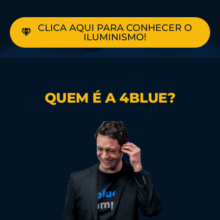
CLICA AQUI PARA CONHECER O
ILUMINISMO!
QUEM É A 4BLUE?