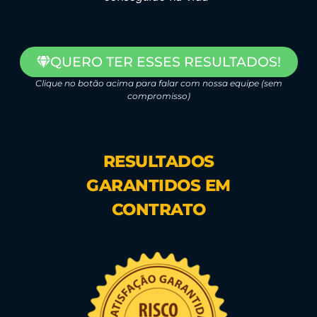
QUERO TER ESSES RESULTADOS!
Clique no botão acima para falar com nossa equipe (sem
compromisso)
RESULTADOS
GARANTIDOS EM
CONTRATO