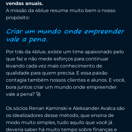
vendas anuais.
A missão da 4blue resume muito bem o nosso
propósito:
Criar um mundo onde empreender
vale a pena.
Por trás da 4blue, existe um time apaixonado pelo
que faz e não mede esforços para continuar
levando cada vez mais conhecimento de
qualidade para quem precisa. E essa paixão
contagia também nossos clientes e alunos. E você,
bora juntos criar um mundo onde empreender
vale a pena? 🚀
Os sócios Renan Kaminski e Aleksander Avalca são
os idealizadores desse método, que ensina de
modo muito simples, tudo aquilo que você já
deveria saber há muito tempo sobre finanças e