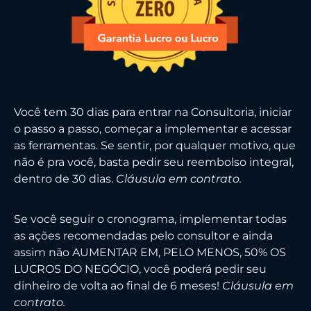
Você tem 30 dias para entrar na Consultoria, iniciar
o passo a passo, começar a implementar e acessar
as ferramentas. Se sentir, por qualquer motivo, que
não é pra você, basta pedir seu reembolso integral,
dentro de 30 dias.
Cláusula em contrato.
Se você seguir o cronograma, implementar todas
as ações recomendadas pelo consultor e ainda
assim não AUMENTAR EM, PELO MENOS, 50% OS
LUCROS DO NEGÓCIO, você poderá pedir seu
dinheiro de volta ao final de 6 meses!
Cláusula em
contrato.