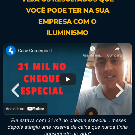
VOCÊ PODE TER NA SUA
EMPRESA COM O
ILUMINISMO
"Ele estava com 31 mil no cheque especial... meses
depois atingiu uma reserva de caixa que nunca tinha
conseguido na vida"