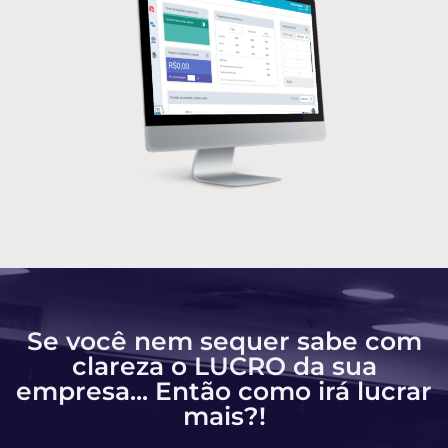
Se você nem sequer sabe com
clareza o LUCRO da sua
empresa... Então como irá lucrar
mais?!