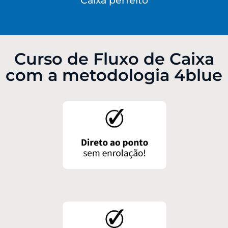
Caixa perfeito
Curso de Fluxo de Caixa
com a metodologia 4blue