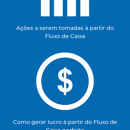
Ações a serem tomadas à partir do
Fluxo de Caixa
Como gerar lucro à partir do Fluxo de