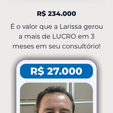
R$ 234.000
É o valor que a Larissa gerou
a mais de LUCRO em 3
meses em seu consultório!