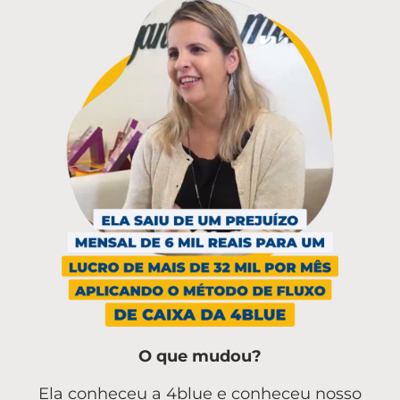
O que mudou?
Ela conheceu a 4blue e conheceu nosso