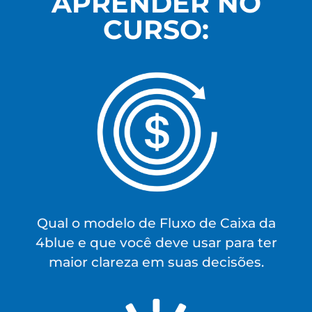
APRENDER NO
CURSO:
Qual o modelo de Fluxo de Caixa da
4blue e que você deve usar para ter
maior clareza em suas decisões.