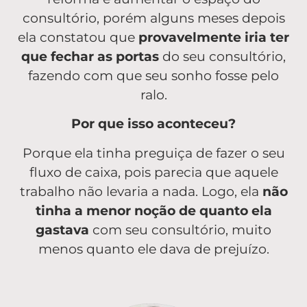
consultório, porém alguns meses depois
ela constatou que
provavelmente iria ter
que fechar as portas
do seu consultório,
fazendo com que seu sonho fosse pelo
ralo.
Por que isso aconteceu?
Porque ela tinha preguiça de fazer o seu
fluxo de caixa, pois parecia que aquele
trabalho não levaria a nada. Logo, ela
não
tinha a menor noção de quanto ela
gastava
com seu consultório, muito
menos quanto ele dava de prejuízo.