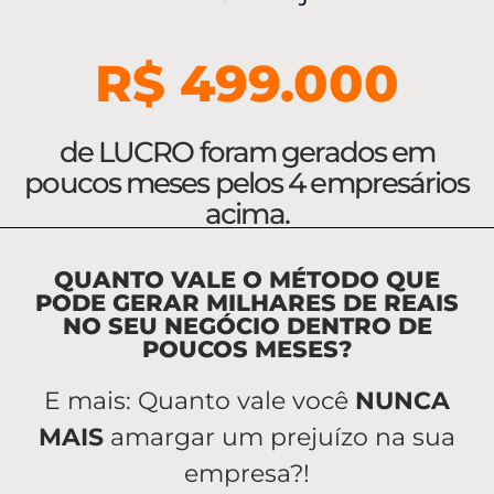
R$ 499.000
de LUCRO foram gerados em
poucos meses pelos 4 empresários
acima.
QUANTO VALE O MÉTODO QUE
PODE GERAR MILHARES DE REAIS
NO SEU NEGÓCIO DENTRO DE
POUCOS MESES?
E mais: Quanto vale você
NUNCA
MAIS
amargar um prejuízo na sua
empresa?!