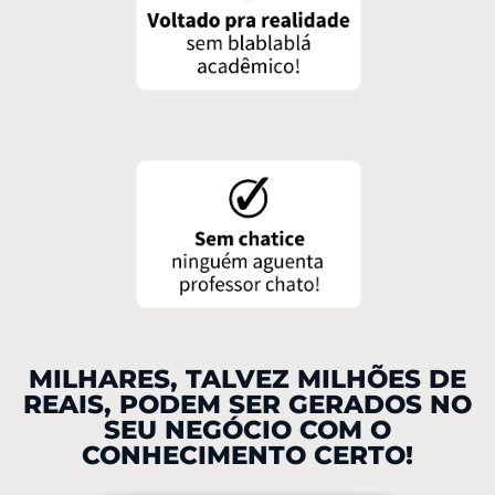
MILHARES, TALVEZ MILHÕES DE
REAIS, PODEM SER GERADOS NO
SEU NEGÓCIO COM O
CONHECIMENTO CERTO!