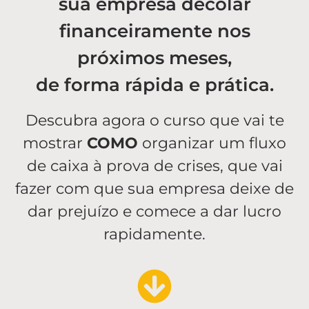
sua empresa decolar
financeiramente nos
próximos meses,
de forma rápida e prática.
Descubra agora o curso que vai te
mostrar
COMO
organizar um fluxo
de caixa à prova de crises, que vai
fazer com que sua empresa deixe de
dar prejuízo e comece a dar lucro
rapidamente.