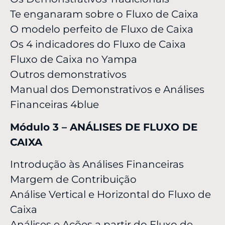
Te enganaram sobre o Fluxo de Caixa
O modelo perfeito de Fluxo de Caixa
Os 4 indicadores do Fluxo de Caixa
Fluxo de Caixa no Yampa
Outros demonstrativos
Manual dos Demonstrativos e Análises
Financeiras 4blue
Módulo 3 – ANÁLISES DE FLUXO DE
CAIXA
Introdução às Análises Financeiras
Margem de Contribuição
Análise Vertical e Horizontal do Fluxo de
Caixa
Análises e Ações a partir do Fluxo de