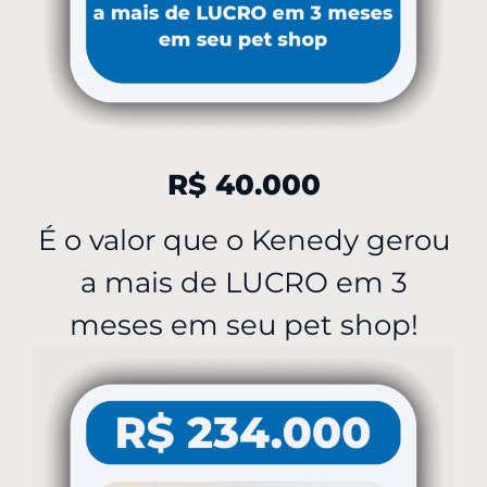
R$ 40.000
É o valor que o Kenedy gerou
a mais de LUCRO em 3
meses em seu pet shop!