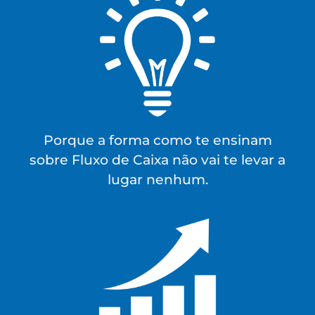
Porque a forma como te ensinam
sobre Fluxo de Caixa não vai te levar a
lugar nenhum.