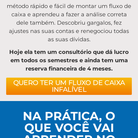
método rápido e fácil de montar um fluxo de
caixa e aprendeu a fazer a análise correta
dele também. Descobriu gargalos, fez
ajustes nas suas contas e renegociou todas
as suas dívidas.
Hoje ela tem um consultório que dá lucro
em todos os semestres e ainda tem uma
reserva financeira de 4 meses.
QUERO TER UM FLUXO DE CAIXA
INFALÍVEL
NA PRÁTICA, O
QUE VOCÊ VAI