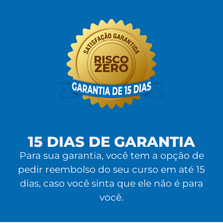
15 DIAS DE GARANTIA
Para sua garantia, você tem a opção de
pedir reembolso do seu curso em até 15
dias, caso você sinta que ele não é para
você.