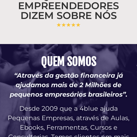
EMPREENDEDORES
DIZEM SOBRE NÓS
QUEM SOMOS
“Através da gestão financeira já
ajudamos mais de 2 Milhões de
pequenos empresários brasileiros”.
Desde 2009 que a 4blue ajuda
Pequenas Empresas, através de Aulas,
Ebooks, Ferramentas, Cursos e
Consultorias. Temos clientes em mais