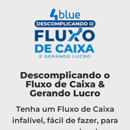
Descomplicando o
Fluxo de Caixa &
Gerando Lucro
Tenha um Fluxo de Caixa
infalível, fácil de fazer, para