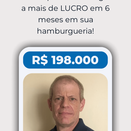
a mais de LUCRO em 6
meses em sua
hamburgueria!