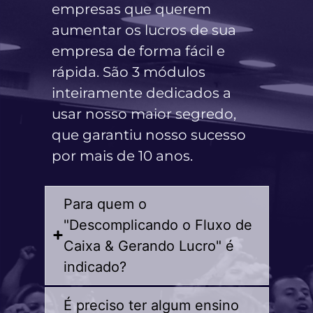
empresas que querem
aumentar os lucros de sua
empresa de forma fácil e
rápida. São 3 módulos
inteiramente dedicados a
usar nosso maior segredo,
que garantiu nosso sucesso
por mais de 10 anos.
Para quem o
"Descomplicando o Fluxo de
Caixa & Gerando Lucro" é
indicado?
É preciso ter algum ensino