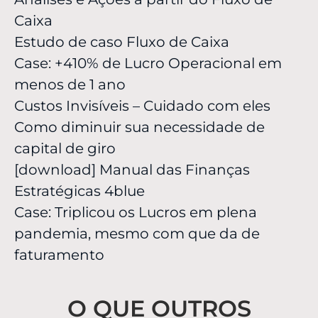
Caixa
Estudo de caso Fluxo de Caixa
Case: +410% de Lucro Operacional em
menos de 1 ano
Custos Invisíveis – Cuidado com eles
Como diminuir sua necessidade de
capital de giro
[download] Manual das Finanças
Estratégicas 4blue
Case: Triplicou os Lucros em plena
pandemia, mesmo com que da de
faturamento
O QUE OUTROS