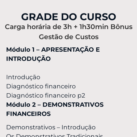
GRADE DO CURSO
Carga horária de 3h + 1h30min Bônus
Gestão de Custos
Módulo 1 – APRESENTAÇÃO E
INTRODUÇÃO
Introdução
Diagnóstico financeiro
Diagnóstico financeiro p2
Módulo 2 – DEMONSTRATIVOS
FINANCEIROS
Demonstrativos – Introdução
Os Demonstrativos Tradicionais