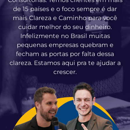
de 15 países e o foco sempre é dar
mais Clareza e Caminho para você
cuidar melhor do seu dinheiro.
Infelizmente no Brasil muitas
pequenas empresas quebram e
fecham as portas por falta dessa
clareza. Estamos aqui pra te ajudar a
crescer.