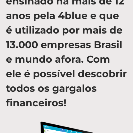
ensinado há mais de 12
anos pela 4blue e que
é utilizado por mais de
13.000 empresas Brasil
e mundo afora. Com
ele é possível descobrir
todos os gargalos
financeiros!