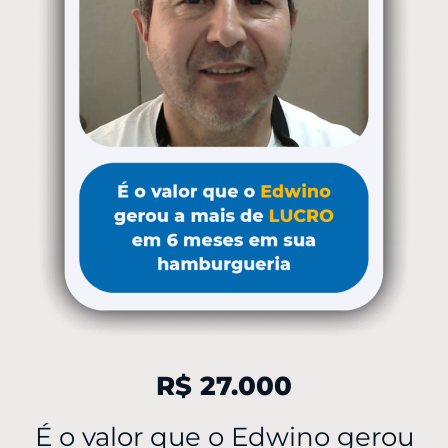
R$ 27.000
É o valor que o Edwino gerou