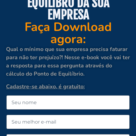
EQUILÍBRO DA SUA
EMPRESA
Faça Download
agora:
Qual o mínimo que sua empresa precisa faturar
para não ter prejuízo?! Nesse e-book você vai ter
a resposta para essa pergunta através do
cálculo do Ponto de Equilíbrio.
Cadastre-se abaixo, é gratuito: