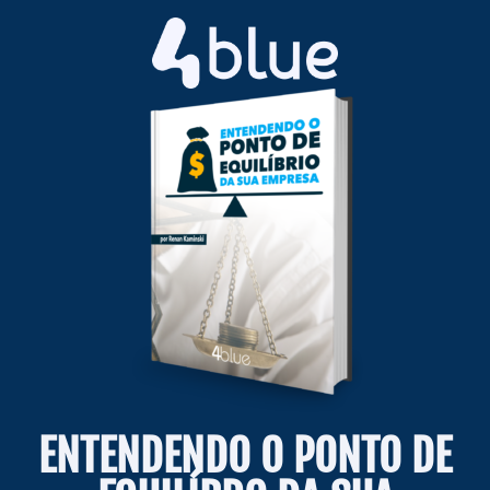
ENTENDENDO O PONTO DE