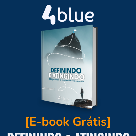
[E-book Grátis]