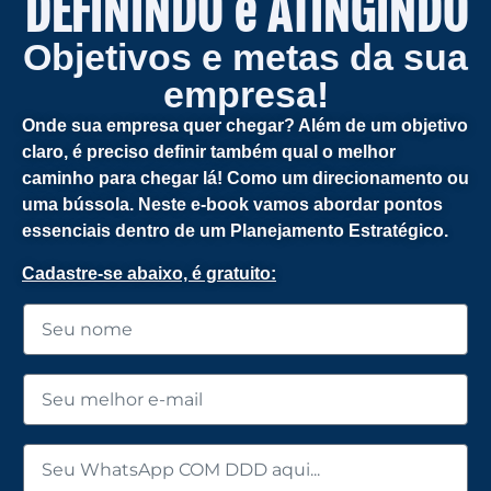
DEFININDO e ATINGINDO
Objetivos e metas da sua
empresa!
Onde sua empresa quer chegar?
Além de um objetivo
claro, é preciso definir também qual o melhor
caminho para chegar lá! Como um direcionamento ou
uma bússola. Neste e-book vamos abordar pontos
essenciais dentro de um Planejamento Estratégico.
Cadastre-se abaixo, é gratuito: