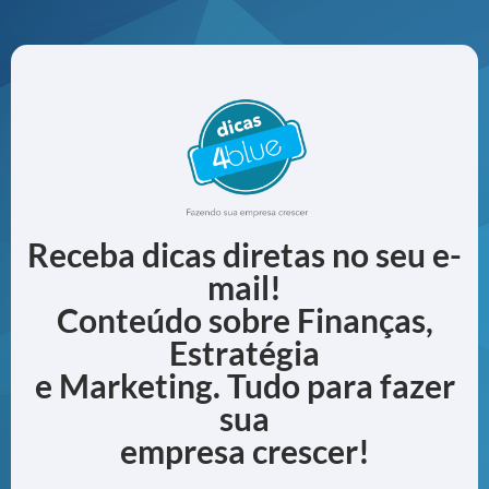
Receba dicas diretas no seu e-
mail!
Conteúdo sobre Finanças,
Estratégia
e Marketing. Tudo para fazer
sua
empresa crescer!