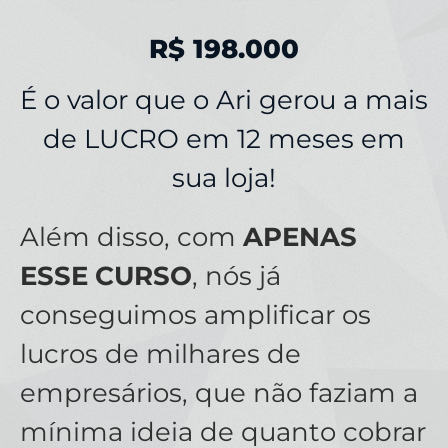
R$ 198.000
É o valor que o Ari gerou a mais
de LUCRO em 12 meses em
sua loja!
Além disso, com
APENAS
ESSE CURSO
, nós já
conseguimos amplificar os
lucros de milhares de
empresários, que não faziam a
mínima ideia de quanto cobrar