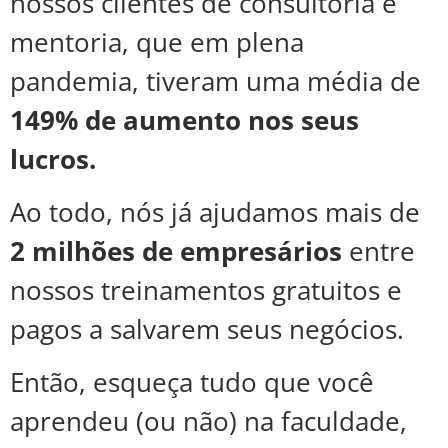
nossos clientes de consultoria e
mentoria, que em plena
pandemia, tiveram uma média de
149% de aumento nos seus
lucros.
Ao todo, nós já ajudamos mais de
2 milhões de empresários
entre
nossos treinamentos gratuitos e
pagos a salvarem seus negócios.
Então, esqueça tudo que você
aprendeu (ou não) na faculdade,