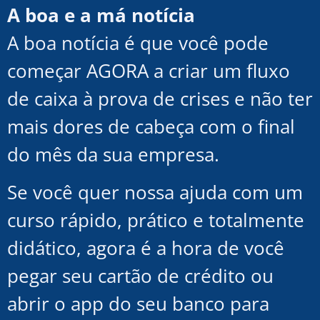
A boa e a má notícia
A boa notícia é que você pode
começar AGORA a criar um fluxo
de caixa à prova de crises e não ter
mais dores de cabeça com o final
do mês da sua empresa.
Se você quer nossa ajuda com um
curso rápido, prático e totalmente
didático, agora é a hora de você
pegar seu cartão de crédito ou
abrir o app do seu banco para