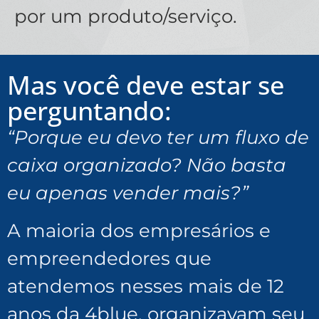
por um produto/serviço.
Mas você deve estar se
perguntando:
“Porque eu devo ter um fluxo de
caixa organizado? Não basta
eu apenas vender mais?”
A maioria dos empresários e
empreendedores que
atendemos nesses mais de 12
anos da 4blue, organizavam seu