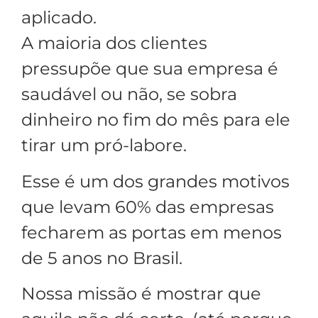
aplicado.
A maioria dos clientes
pressupõe que sua empresa é
saudável ou não, se sobra
dinheiro no fim do mês para ele
tirar um pró-labore.
Esse é um dos grandes motivos
que levam 60% das empresas
fecharem as portas em menos
de 5 anos no Brasil.
Nossa missão é mostrar que