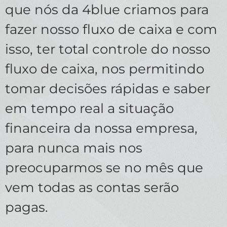
que nós da 4blue criamos para
fazer nosso fluxo de caixa e com
isso, ter total controle do nosso
fluxo de caixa, nos permitindo
tomar decisões rápidas e saber
em tempo real a situação
financeira da nossa empresa,
para nunca mais nos
preocuparmos se no mês que
vem todas as contas serão
pagas.