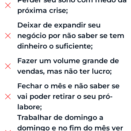
próxima crise;
Deixar de expandir seu
negócio por não saber se tem
dinheiro o suficiente;
Fazer um volume grande de
vendas, mas não ter lucro;
​Fechar o mês e não saber se
vai poder retirar o seu pró-
labore;
​Trabalhar de domingo a
domingo e no fim do mês ver