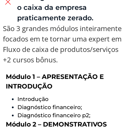
o caixa da empresa
praticamente zerado.
São 3 grandes módulos inteiramente
focados em te tornar uma expert em
Fluxo de caixa de produtos/serviços
+2 cursos bônus.
Módulo 1 – APRESENTAÇÃO E
INTRODUÇÃO
Introdução
Diagnóstico financeiro;
Diagnóstico financeiro p2;
Módulo 2 – DEMONSTRATIVOS