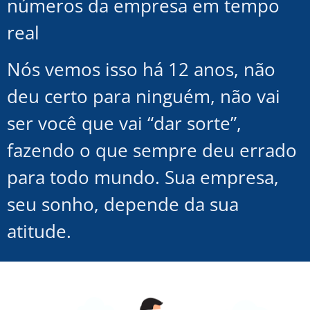
números da empresa em tempo
real
Nós vemos isso há 12 anos, não
deu certo para ninguém, não vai
ser você que vai “dar sorte”,
fazendo o que sempre deu errado
para todo mundo. Sua empresa,
seu sonho, depende da sua
atitude.