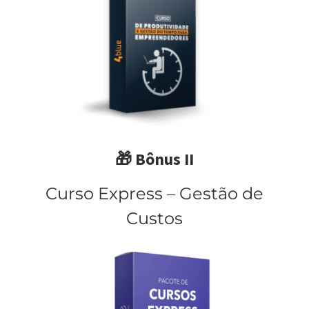
🎁 Bônus II
Curso Express – Gestão de
Custos