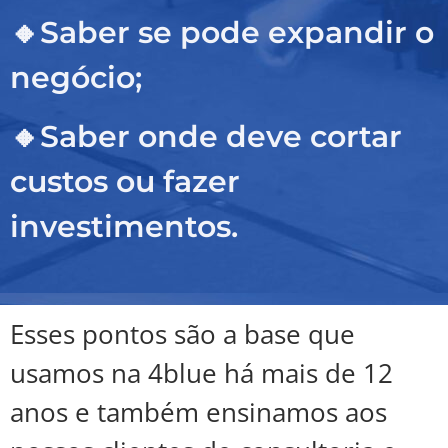
🔸Saber se pode expandir o
negócio;
🔸Saber onde deve cortar
custos ou fazer
investimentos.
Esses pontos são a base que
usamos na 4blue há mais de 12
anos e também ensinamos aos