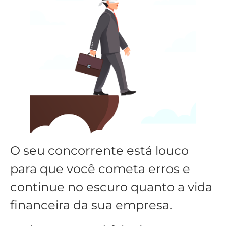
O seu concorrente está louco
para que você cometa erros e
continue no escuro quanto a vida
financeira da sua empresa.