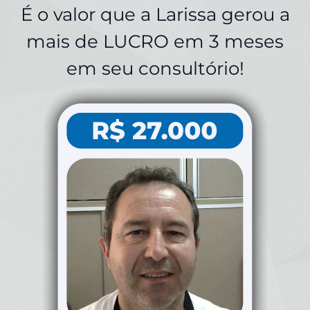
É o valor que a Larissa gerou a
mais de LUCRO em 3 meses
em seu consultório!