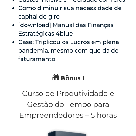
Como diminuir sua necessidade de
capital de giro
​[download] Manual das Finanças
Estratégicas 4blue
​Case: Triplicou os Lucros em plena
pandemia, mesmo com que da de
faturamento
🎁 Bônus I
Curso de Produtividade e
Gestão do Tempo para
Empreendedores – 5 horas