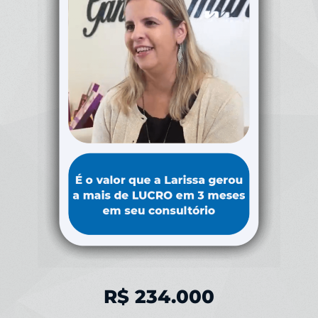
R$ 234.000