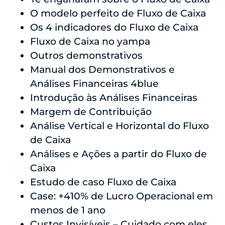
​O modelo perfeito de Fluxo de Caixa
​Os 4 indicadores do Fluxo de Caixa
​Fluxo de Caixa no yampa
​Outros demonstrativos
​Manual dos Demonstrativos e
Análises Financeiras 4blue
Introdução às Análises Financeiras
Margem de Contribuição
Análise Vertical e Horizontal do Fluxo
de Caixa
​Análises e Ações a partir do Fluxo de
Caixa
Estudo de caso Fluxo de Caixa
Case: +410% de Lucro Operacional em
menos de 1 ano
Custos Invisíveis – Cuidado com eles