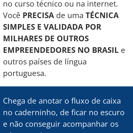
no curso técnico ou na internet.
Você
PRECISA
de uma
TÉCNICA
SIMPLES E VALIDADA POR
MILHARES DE OUTROS
EMPREENDEDORES NO BRASIL
e
outros países de língua
portuguesa.
Chega de anotar o fluxo de caixa
no caderninho, de ficar no escuro
e não conseguir acompanhar os