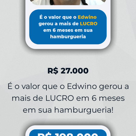
R$ 27.000
É o valor que o Edwino gerou a
mais de LUCRO em 6 meses
em sua hamburgueria!