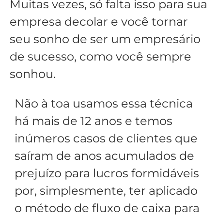
Muitas vezes, só falta isso para sua
empresa decolar e você tornar
seu sonho de ser um empresário
de sucesso, como você sempre
sonhou.
Não à toa usamos essa técnica
há mais de 12 anos e temos
inúmeros casos de clientes que
saíram de anos acumulados de
prejuízo para lucros formidáveis
por, simplesmente, ter aplicado
o método de fluxo de caixa para