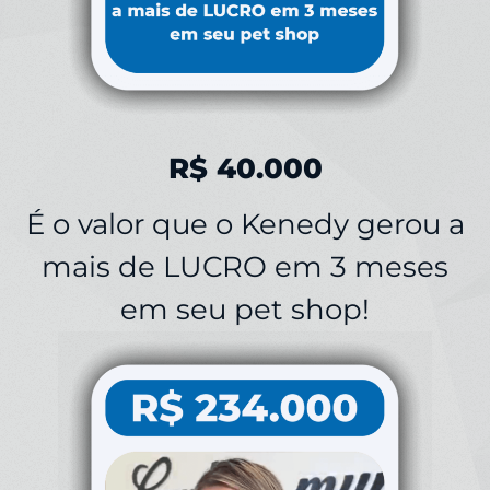
R$ 40.000
É o valor que o Kenedy gerou a
mais de LUCRO em 3 meses
em seu pet shop!