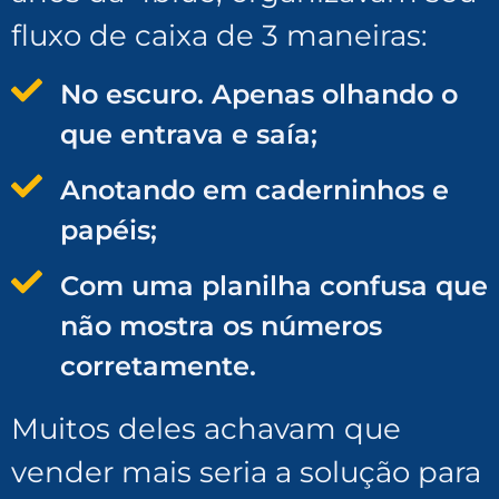
fluxo de caixa de 3 maneiras:
No escuro. Apenas olhando o
que entrava e saía;
Anotando em caderninhos e
papéis;
Com uma planilha confusa que
não mostra os números
corretamente.
Muitos deles achavam que
vender mais seria a solução para