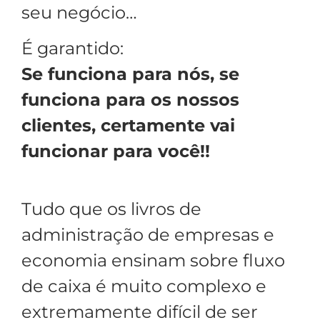
seu negócio…
É garantido:
Se funciona para nós, se
funciona para os nossos
clientes, certamente vai
funcionar para você!!
Tudo que os livros de
administração de empresas e
economia ensinam sobre fluxo
de caixa é muito complexo e
extremamente difícil de ser