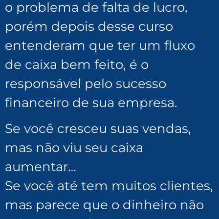
o problema de falta de lucro,
porém depois desse curso
entenderam que ter um fluxo
de caixa bem feito, é o
responsável pelo sucesso
financeiro de sua empresa.
Se você cresceu suas vendas,
mas não viu seu caixa
aumentar…
Se você até tem muitos clientes,
mas parece que o dinheiro não