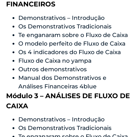
FINANCEIROS
Demonstrativos – Introdução
Os Demonstrativos Tradicionais
Te enganaram sobre o Fluxo de Caixa
​O modelo perfeito de Fluxo de Caixa
​Os 4 indicadores do Fluxo de Caixa
​Fluxo de Caixa no yampa
​Outros demonstrativos
​Manual dos Demonstrativos e
Análises Financeiras 4blue
Módulo 3 – ANÁLISES DE FLUXO DE
CAIXA
Demonstrativos – Introdução
Os Demonstrativos Tradicionais
Te enganaram sobre o Fluxo de Caixa