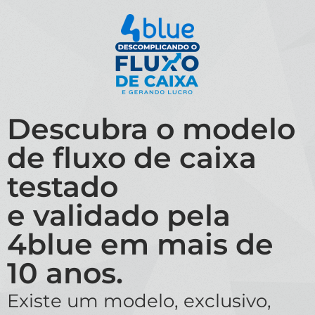
Descubra o modelo
de fluxo de caixa
testado
e validado pela
4blue em mais de
10 anos.
Existe um modelo, exclusivo,