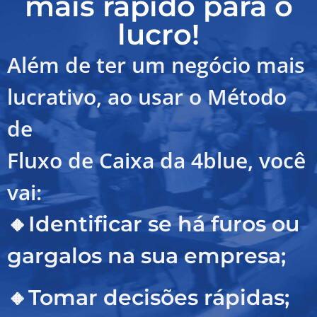
mais rápido para o
lucro!
Além de ter um negócio mais
lucrativo, ao usar o Método
de
Fluxo de Caixa da 4blue, você
vai:
🔸Identificar se há furos ou
gargalos na sua empresa;
🔸Tomar decisões rápidas;