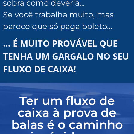
sobra como deveria…
Se você trabalha muito, mas
parece que só paga boleto…
… É MUITO PROVÁVEL QUE
TENHA UM GARGALO NO SEU
FLUXO DE CAIXA!
Ter um fluxo de
caixa à prova de
balas é o caminho