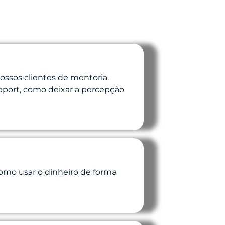
ossos clientes de mentoria.
apport, como deixar a percepção
como usar o dinheiro de forma