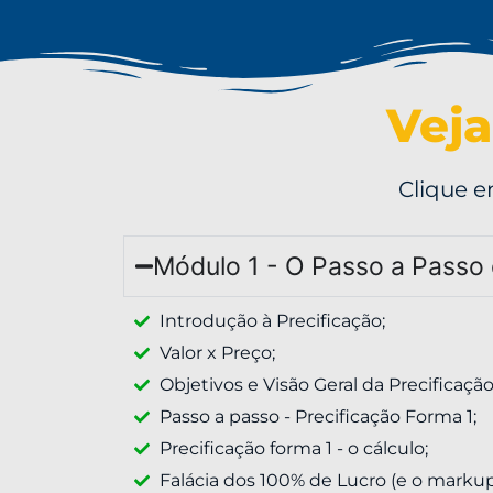
Veja
Clique e
Módulo 1 - O Passo a Passo 
Introdução à Precificação;
Valor x Preço;
Objetivos e Visão Geral da Precificação
Passo a passo - Precificação Forma 1;
Precificação forma 1 - o cálculo;
Falácia dos 100% de Lucro (e o markup