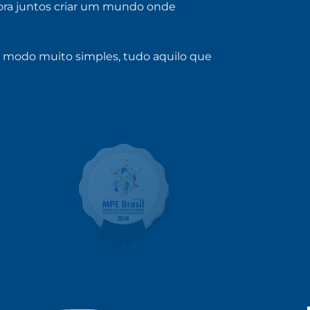
bora juntos criar um mundo onde
e modo muito simples, tudo aquilo que