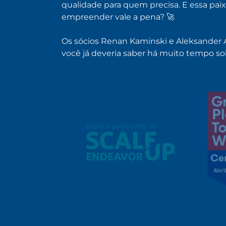
qualidade para quem precisa. E essa pai
empreender vale a pena? 🚀
Os sócios Renan Kaminski e Aleksander 
você já deveria saber há muito tempo so