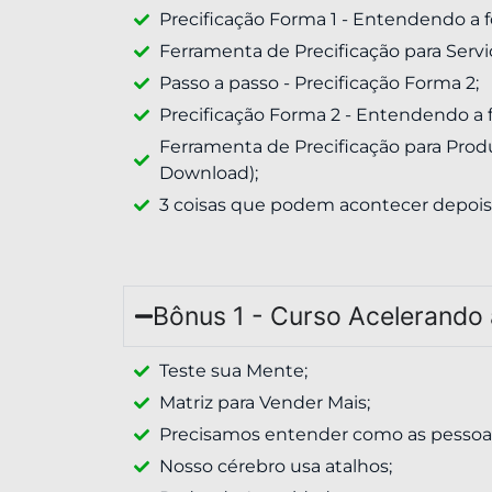
Precificação Forma 1 - Entendendo a 
Ferramenta de Precificação para Serviç
Passo a passo - Precificação Forma 2;
Precificação Forma 2 - Entendendo a 
Ferramenta de Precificação para Produ
Download);
3 coisas que podem acontecer depois 
Bônus 1 - Curso Acelerando
Teste sua Mente;
Matriz para Vender Mais;
Precisamos entender como as pessoa
Nosso cérebro usa atalhos;