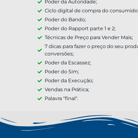
Poder da Autoridade;
Ciclo digital de compra do consumidor
Poder do Bando;
Poder do Rapport parte 1 e 2;
Técnicas de Preço para Vender Mais;
7 dicas para fazer o preço do seu prod
conversões;
Poder da Escassez;
Poder do Sim;
Poder da Execução;
Vendas na Prática;
Palavra "final".