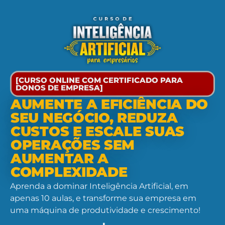
[CURSO ONLINE COM CERTIFICADO PARA
DONOS DE EMPRESA]
AUMENTE A EFICIÊNCIA DO
SEU NEGÓCIO, REDUZA
CUSTOS E ESCALE SUAS
OPERAÇÕES SEM
AUMENTAR A
COMPLEXIDADE
Aprenda a dominar Inteligência Artificial, em
apenas 10 aulas, e transforme sua empresa em
uma máquina de produtividade e crescimento!