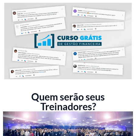
Quem serão seus
Treinadores?