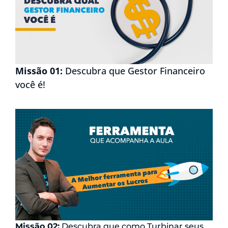
Missão 01:
Descubra que Gestor Financeiro
você é!
Missão 02:
Descubra que como Turbinar seus