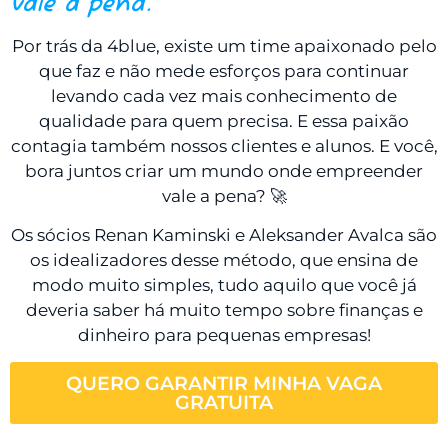
vale a pena.
Por trás da 4blue, existe um time apaixonado pelo
que faz e não mede esforços para continuar
levando cada vez mais conhecimento de
qualidade para quem precisa. E essa paixão
contagia também nossos clientes e alunos. E você,
bora juntos criar um mundo onde empreender
vale a pena? 🚀
Os sócios Renan Kaminski e Aleksander Avalca são
os idealizadores desse método, que ensina de
modo muito simples, tudo aquilo que você já
deveria saber há muito tempo sobre finanças e
dinheiro para pequenas empresas!
QUERO GARANTIR MINHA VAGA
GRATUITA