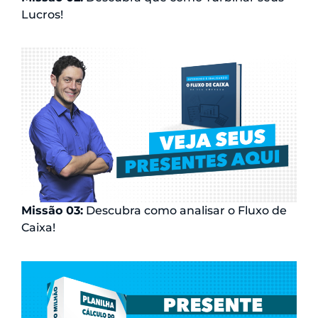
Lucros!
Missão 03:
Descubra como analisar o Fluxo de
Caixa!