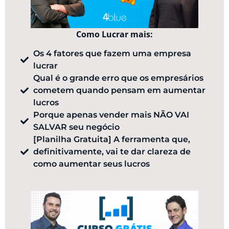
Como Lucrar mais:
Os 4 fatores que fazem uma empresa
lucrar
Qual é o grande erro que os empresários
cometem quando pensam em aumentar
lucros
Porque apenas vender mais NÃO VAI
SALVAR seu negócio
[Planilha Gratuita] ​A ferramenta que,
definitivamente, vai te dar clareza de
como aumentar seus lucros