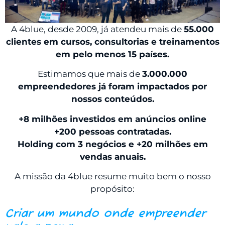
A 4blue, desde 2009, já atendeu mais de
55.000
clientes em cursos, consultorias e treinamentos
em pelo menos 15 países.
Estimamos que mais de
3.000.000
empreendedores já foram impactados por
nossos conteúdos.
+8 milhões investidos em anúncios online
+200 pessoas contratadas.
Holding com 3 negócios e +20 milhões em
vendas anuais.
A missão da 4blue resume muito bem o nosso
propósito:
Criar um mundo onde empreender