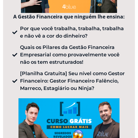
A Gestão Financeira que ninguém lhe ensina:
Por que você trabalha, trabalha, trabalha
e não vê a cor do dinheiro?
Quais os Pilares da Gestão Financeira
Empresarial como provavelmente você
não os tem estruturados!
[Planilha Gratuita] Seu nível como Gestor
Financeiro: Gestor Financeiro Falêncio,
Marreco, Estagiário ou Ninja?