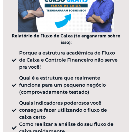
Relatório de Fluxo de Caixa (te enganaram sobre
isso):
Porque a estrutura acadêmica de Fluxo
de Caixa e Controle Financeiro não serve
pra você!
Qual é a estrutura que realmente
funciona para um pequeno negócio
(comprovadamente testado)
Quais indicadores poderosos você
consegue fazer utilizando o fluxo de
caixa certo
Como realizar a análise do seu fluxo de
caixa rapidamente​