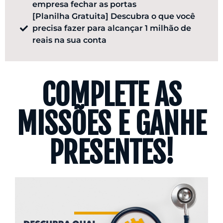
empresa fechar as portas
​[Planilha Gratuita] Descubra o que você
precisa fazer para alcançar 1 milhão de
reais na sua conta
COMPLETE AS
MISSÕES E GANHE
PRESENTES!