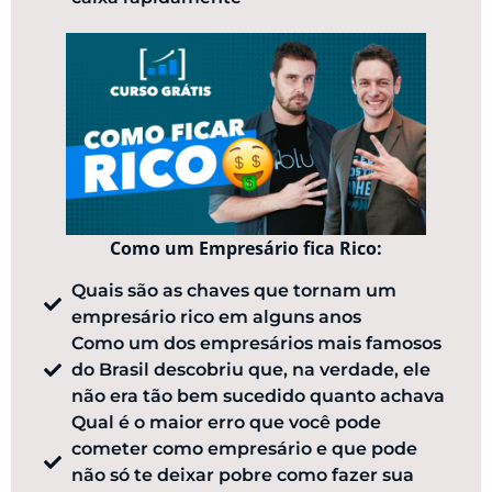
Como um Empresário fica Rico:
Quais são as chaves que tornam um
empresário rico em alguns anos
Como um dos empresários mais famosos
do Brasil descobriu que, na verdade, ele
não era tão bem sucedido quanto achava
Qual é o maior erro que você pode
cometer como empresário e que pode
não só te deixar pobre como fazer sua