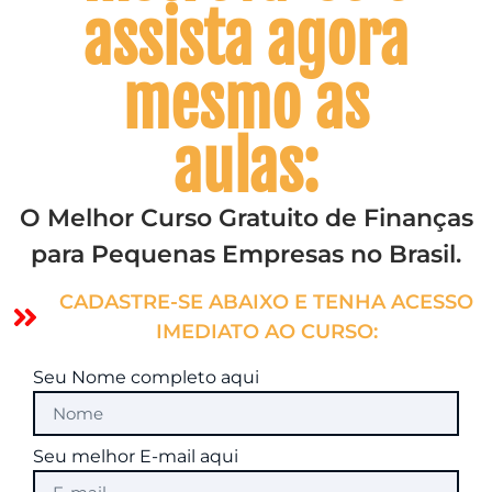
assista agora
mesmo as
aulas:
O Melhor Curso Gratuito de Finanças
para Pequenas Empresas no Brasil.
CADASTRE-SE ABAIXO E TENHA ACESSO
IMEDIATO AO CURSO:
Seu Nome completo aqui
Seu melhor E-mail aqui