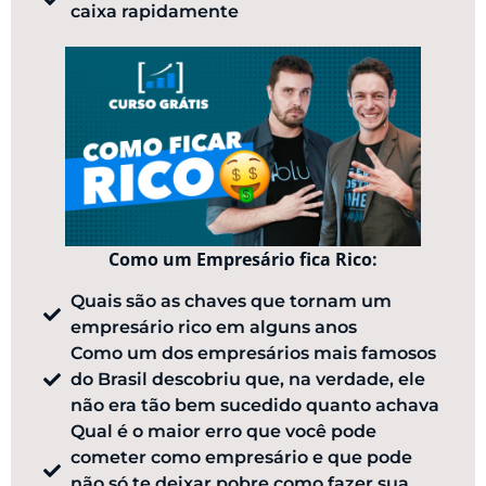
caixa rapidamente​
Como um Empresário fica Rico:
Quais são as chaves que tornam um
empresário rico em alguns anos
Como um dos empresários mais famosos
do Brasil descobriu que, na verdade, ele
não era tão bem sucedido quanto achava
Qual é o maior erro que você pode
cometer como empresário e que pode
não só te deixar pobre como fazer sua