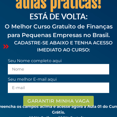
aulas práticas!
ESTÁ DE VOLTA:
O Melhor Curso Gratuito de Finanças
para Pequenas Empresas no Brasil.
CADASTRE-SE ABAIXO E TENHA ACESSO
IMEDIATO AO CURSO:
Seu Nome completo aqui
Seu melhor E-mail aqui
GARANTIR MINHA VAGA
reencha os campos acima e acesse agora a Aula 01 do Cur
Grátis.