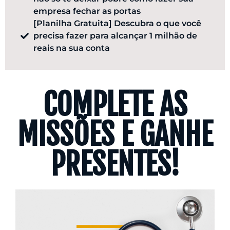
empresa fechar as portas
​[Planilha Gratuita] Descubra o que você
precisa fazer para alcançar 1 milhão de
reais na sua conta
COMPLETE AS
MISSÕES E GANHE
PRESENTES!