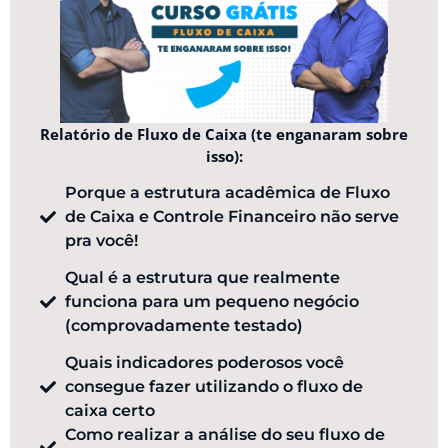
Relatório de Fluxo de Caixa (te enganaram sobre
isso):
Porque a estrutura acadêmica de Fluxo
de Caixa e Controle Financeiro não serve
pra você!
Qual é a estrutura que realmente
funciona para um pequeno negócio
(comprovadamente testado)
Quais indicadores poderosos você
consegue fazer utilizando o fluxo de
caixa certo
Como realizar a análise do seu fluxo de