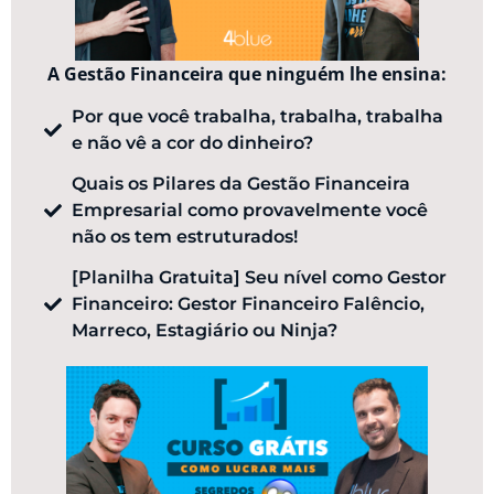
A Gestão Financeira que ninguém lhe ensina:
Por que você trabalha, trabalha, trabalha
e não vê a cor do dinheiro?
Quais os Pilares da Gestão Financeira
Empresarial como provavelmente você
não os tem estruturados!
[Planilha Gratuita] Seu nível como Gestor
Financeiro: Gestor Financeiro Falêncio,
Marreco, Estagiário ou Ninja?