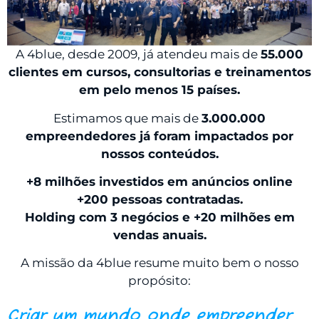
A 4blue, desde 2009, já atendeu mais de
55.000
clientes em cursos, consultorias e treinamentos
em pelo menos 15 países.
Estimamos que mais de
3.000.000
empreendedores já foram impactados por
nossos conteúdos.
+8 milhões investidos em anúncios online
+200 pessoas contratadas.
Holding com 3 negócios e +20 milhões em
vendas anuais.
A missão da 4blue resume muito bem o nosso
propósito:
Criar um mundo onde empreender