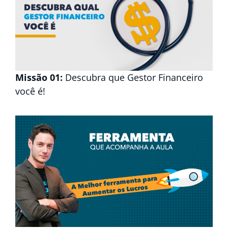
Missão 01:
Descubra que Gestor Financeiro
você é!