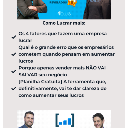
Como Lucrar mais:
Os 4 fatores que fazem uma empresa
lucrar
Qual é o grande erro que os empresários
cometem quando pensam em aumentar
lucros
Porque apenas vender mais NÃO VAI
SALVAR seu negócio
[Planilha Gratuita] ​A ferramenta que,
definitivamente, vai te dar clareza de
como aumentar seus lucros