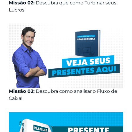
Missão 02:
Descubra que como Turbinar seus
Lucros!
Missão 03:
Descubra como analisar o Fluxo de
Caixa!