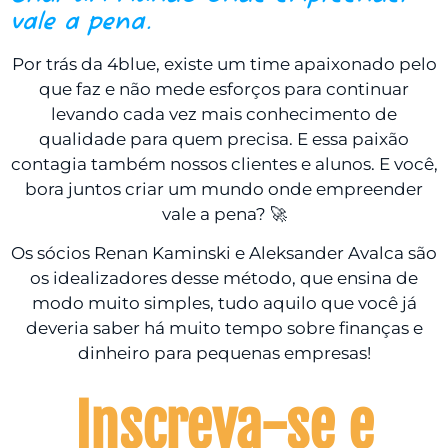
vale a pena.
Por trás da 4blue, existe um time apaixonado pelo
que faz e não mede esforços para continuar
levando cada vez mais conhecimento de
qualidade para quem precisa. E essa paixão
contagia também nossos clientes e alunos. E você,
bora juntos criar um mundo onde empreender
vale a pena? 🚀
Os sócios Renan Kaminski e Aleksander Avalca são
os idealizadores desse método, que ensina de
modo muito simples, tudo aquilo que você já
deveria saber há muito tempo sobre finanças e
dinheiro para pequenas empresas!
Inscreva-se e