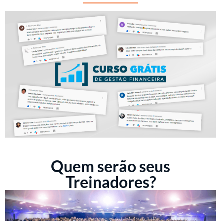
Quem serão seus
Treinadores?