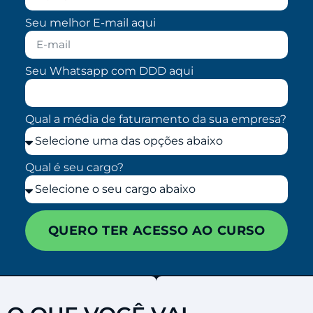
Seu melhor E-mail aqui
Seu Whatsapp com DDD aqui
Qual a média de faturamento da sua empresa?
Qual é seu cargo?
QUERO TER ACESSO AO CURSO