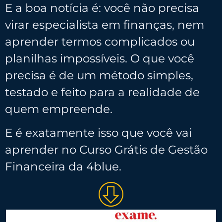
E a boa notícia é: você não precisa
virar especialista em finanças, nem
aprender termos complicados ou
planilhas impossíveis. O que você
precisa é de um método simples,
testado e feito para a realidade de
quem empreende.
E é exatamente isso que você vai
aprender no Curso Grátis de Gestão
Financeira da 4blue.