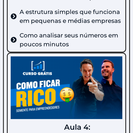
A estrutura simples que funciona
em pequenas e médias empresas
Como analisar seus números em
poucos minutos
Aula 4: