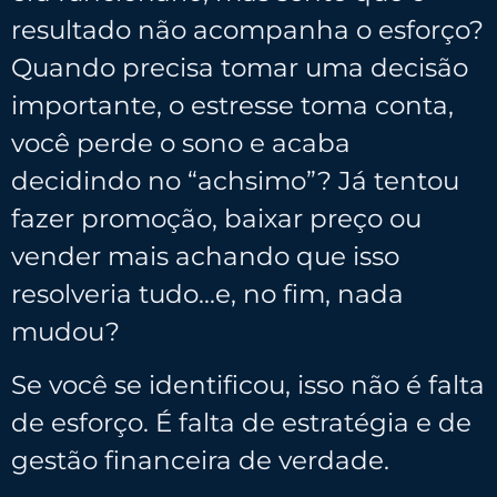
resultado não acompanha o esforço?
Quando precisa tomar uma decisão
importante, o estresse toma conta,
você perde o sono e acaba
decidindo no “achsimo”? Já tentou
fazer promoção, baixar preço ou
vender mais achando que isso
resolveria tudo…e, no fim, nada
mudou?
Se você se identificou, isso não é falta
de esforço. É falta de estratégia e de
gestão financeira de verdade.