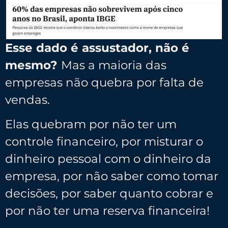
Esse dado é assustador, não é
mesmo?
Mas a maioria das
empresas não quebra por falta de
vendas.
Elas quebram por não ter um
controle financeiro, por misturar o
dinheiro pessoal com o dinheiro da
empresa, por não saber como tomar
decisões, por saber quanto cobrar e
por não ter uma reserva financeira!