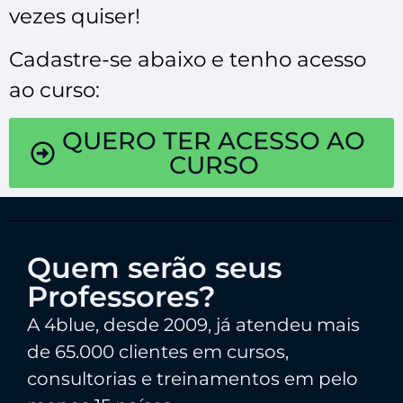
vezes quiser!
Cadastre-se abaixo e tenho acesso
ao curso:
QUERO TER ACESSO AO
CURSO
Quem serão seus
Professores?
A 4blue, desde 2009, já atendeu mais
de 65.000 clientes em cursos,
consultorias e treinamentos em pelo