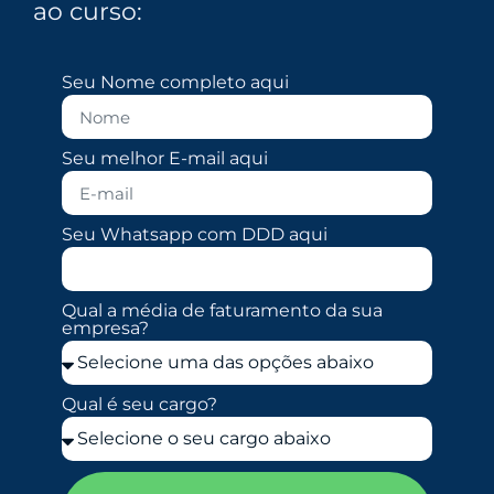
ao curso:
Seu Nome completo aqui
Seu melhor E-mail aqui
Seu Whatsapp com DDD aqui
Qual a média de faturamento da sua
empresa?
Qual é seu cargo?