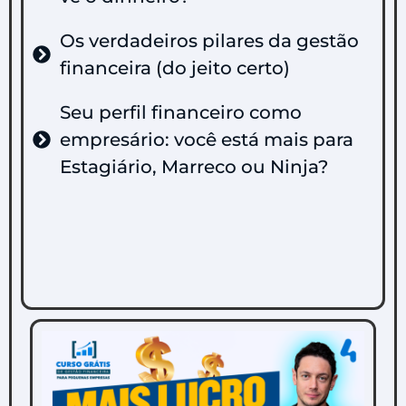
Os verdadeiros pilares da gestão
financeira (do jeito certo)
Seu perfil financeiro como
empresário: você está mais para
Estagiário, Marreco ou Ninja?