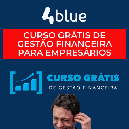
CURSO GRÁTIS DE
GESTÃO FINANCEIRA
PARA EMPRESÁRIOS