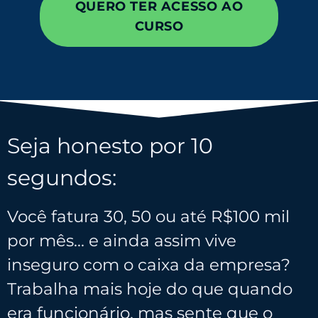
QUERO TER ACESSO AO
CURSO
Seja honesto por 10
segundos:
Você fatura 30, 50 ou até R$100 mil
por mês… e ainda assim vive
inseguro com o caixa da empresa?
Trabalha mais hoje do que quando
era funcionário, mas sente que o