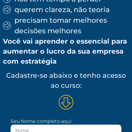
querem clareza, não teoria
precisam tomar melhores
decisões melhores
Você vai aprender o essencial para
aumentar o lucro da sua empresa
com estratégia
Cadastre-se abaixo e tenho acesso
ao curso:
Seu Nome completo aqui