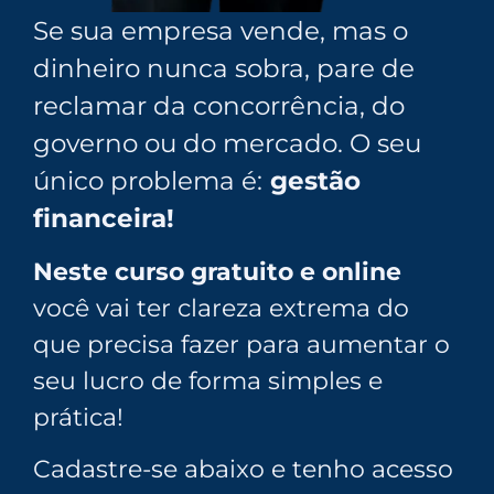
Se sua empresa vende, mas o
dinheiro nunca sobra, pare de
reclamar da concorrência, do
governo ou do mercado. O seu
único problema é:
gestão
financeira!
Neste curso gratuito e online
você vai ter clareza extrema do
que precisa fazer para aumentar o
seu lucro de forma simples e
prática!
Cadastre-se abaixo e tenho acesso