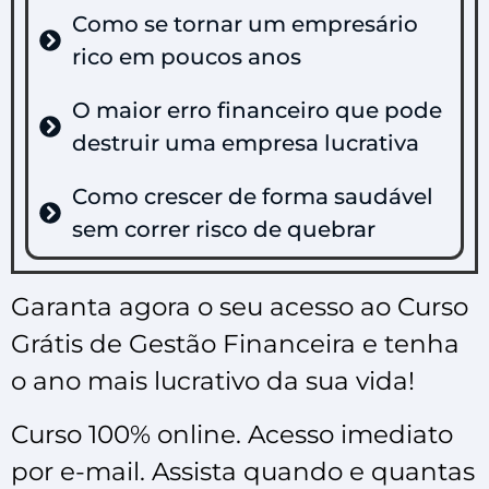
Como se tornar um empresário
rico em poucos anos
O maior erro financeiro que pode
destruir uma empresa lucrativa
Como crescer de forma saudável
sem correr risco de quebrar
Garanta agora o seu acesso ao Curso
Grátis de Gestão Financeira e tenha
o ano mais lucrativo da sua vida!
Curso 100% online. Acesso imediato
por e-mail. Assista quando e quantas