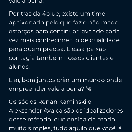
vale a pena.
Por trás da 4blue, existe um time
apaixonado pelo que faz e não mede
esforços para continuar levando cada
vez mais conhecimento de qualidade
para quem precisa. E essa paixão
contagia também nossos clientes e
alunos.
E aí, bora juntos criar um mundo onde
empreender vale a pena? 🚀
Os sócios Renan Kaminski e
Aleksander Avalca são os idealizadores
desse método, que ensina de modo
muito simples, tudo aquilo que você já