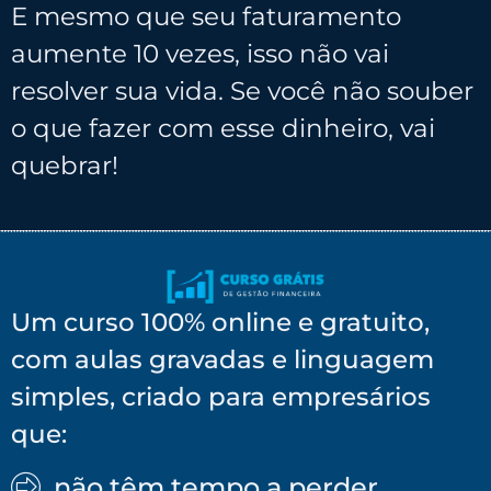
E mesmo que seu faturamento
aumente 10 vezes, isso não vai
resolver sua vida. Se você não souber
o que fazer com esse dinheiro, vai
quebrar!
Um curso 100% online e gratuito,
com aulas gravadas e linguagem
simples, criado para empresários
que:
não têm tempo a perder