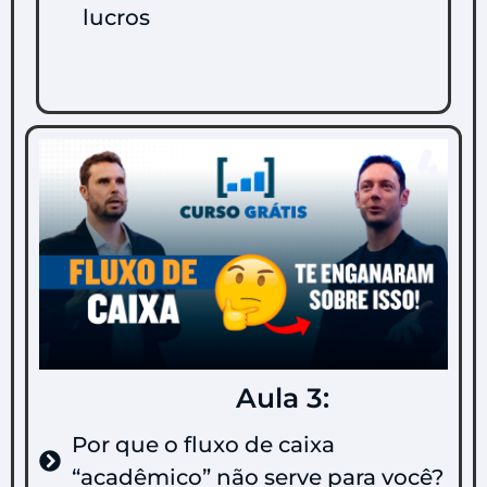
lucros
Aula 3:
Por que o fluxo de caixa
“acadêmico” não serve para você?