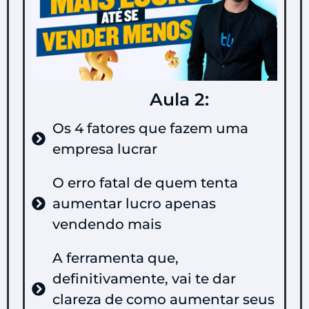
Aula 2:
Os 4 fatores que fazem uma
empresa lucrar
O erro fatal de quem tenta
aumentar lucro apenas
vendendo mais
A ferramenta que,
definitivamente, vai te dar
clareza de como aumentar seus