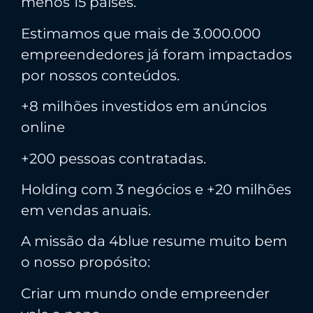
menos 15 países.
Estimamos que mais de 3.000.000
empreendedores já foram impactados
por nossos conteúdos.
+8 milhões investidos em anúncios
online
+200 pessoas contratadas.
Holding com 3 negócios e +20 milhões
em vendas anuais.
A missão da 4blue resume muito bem
o nosso propósito:
Criar um mundo onde empreender