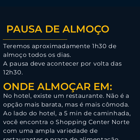
PAUSA DE ALMOÇO
Teremos aproximadamente 1h30 de
almoço todos os dias.
A pausa deve acontecer por volta das
12h30.
ONDE ALMOÇAR EM:
No hotel, existe um restaurante. Não é a
opção mais barata, mas é mais cômoda.
Ao lado do hotel, a 5 min de caminhada,
você encontra o Shopping Center Norte
com uma ampla variedade de
restaurantes e praça de alimentação