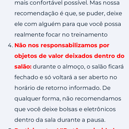
mais confortável possível. Mas nossa
recomendação é que, se puder, deixe
ele com alguém para que você possa
realmente focar no treinamento
Não nos responsabilizamos por
objetos de valor deixados dentro do
salão:
durante o almoço, o salão ficará
fechado e só voltará a ser aberto no
horário de retorno informado. De
qualquer forma, não recomendamos
que você deixe bolsas e eletrônicos
dentro da sala durante a pausa.