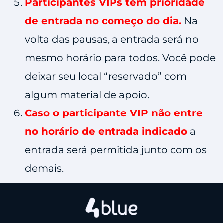
Participantes VIPs têm prioridade
de entrada no começo do dia.
Na
volta das pausas, a entrada será no
mesmo horário para todos. Você pode
deixar seu local “reservado” com
algum material de apoio.
Caso o participante VIP não entre
no horário de entrada indicado
a
entrada será permitida junto com os
demais.