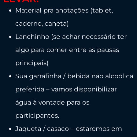
Material pra anotações (tablet,
caderno, caneta)
Lanchinho (se achar necessário ter
algo para comer entre as pausas
principais)
Sua garrafinha / bebida não alcoólica
preferida – vamos disponibilizar
água à vontade para os
participantes.
Jaqueta / casaco – estaremos em