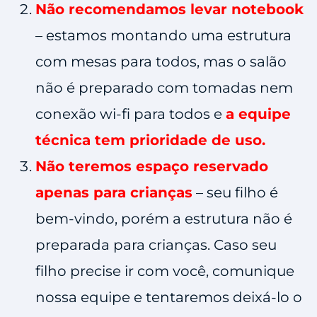
Não recomendamos levar notebook
– estamos montando uma estrutura
com mesas para todos, mas o salão
não é preparado com tomadas nem
conexão wi-fi para todos e
a equipe
técnica tem prioridade de uso.
Não teremos espaço reservado
apenas para crianças
– seu filho é
bem-vindo, porém a estrutura não é
preparada para crianças. Caso seu
filho precise ir com você, comunique
nossa equipe e tentaremos deixá-lo o