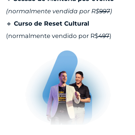
(normalmente vendida por R$
997
)
🔹
Curso de Reset Cultural
(normalmente vendido por R$
497
)