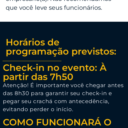
que você leve seus funcionários.
Horários de
programação previstos:
Check-in no evento: À
partir das 7h50
Atenção! É importante você chegar antes
das 8h30 para garantir seu check-in e
pegar seu crachá com antecedência,
evitando perder o início.
COMO FUNCIONARÁ O