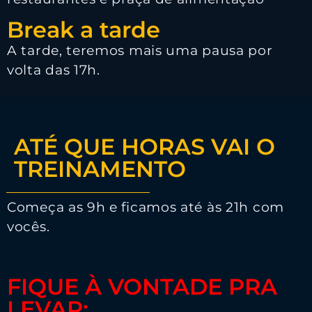
Break a tarde
A tarde, teremos mais uma pausa por
volta das 17h.
ATÉ QUE HORAS VAI O
TREINAMENTO
Começa as 9h e ficamos até às 21h com
vocês.
FIQUE À VONTADE PRA
LEVAR: