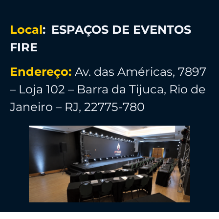
Local
:
ESPAÇOS DE EVENTOS
FIRE
Endereço:
Av. das Américas, 7897
– Loja 102 – Barra da Tijuca, Rio de
Janeiro – RJ, 22775-780