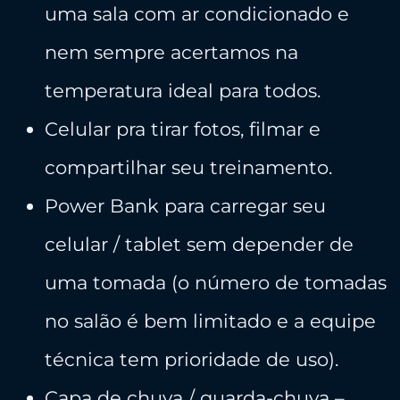
uma sala com ar condicionado e
nem sempre acertamos na
temperatura ideal para todos.
​Celular pra tirar fotos, filmar e
compartilhar seu treinamento.
​Power Bank para carregar seu
celular / tablet sem depender de
uma tomada (o número de tomadas
no salão é bem limitado e a equipe
técnica tem prioridade de uso).
​Capa de chuva / guarda-chuva –