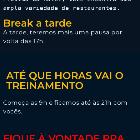
ampla variedade de restaurantes.
Break a tarde
A tarde, teremos mais uma pausa por
volta das 17h.
ATÉ QUE HORAS VAI O
TREINAMENTO
Começa as 9h e ficamos até às 21h com
vocês.
FIQUE À VONTADE PRA