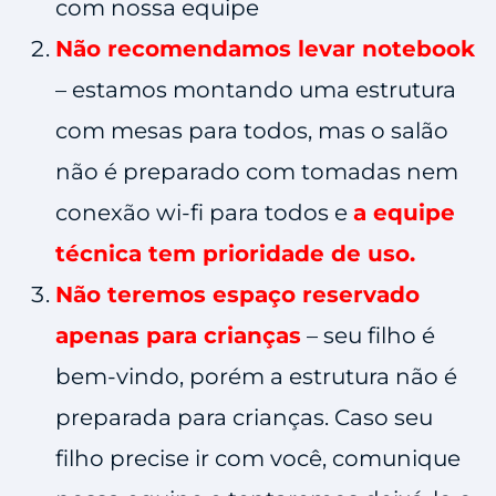
com nossa equipe
Não recomendamos levar notebook
– estamos montando uma estrutura
com mesas para todos, mas o salão
não é preparado com tomadas nem
conexão wi-fi para todos e
a equipe
técnica tem prioridade de uso.
Não teremos espaço reservado
apenas para crianças
– seu filho é
bem-vindo, porém a estrutura não é
preparada para crianças. Caso seu
filho precise ir com você, comunique