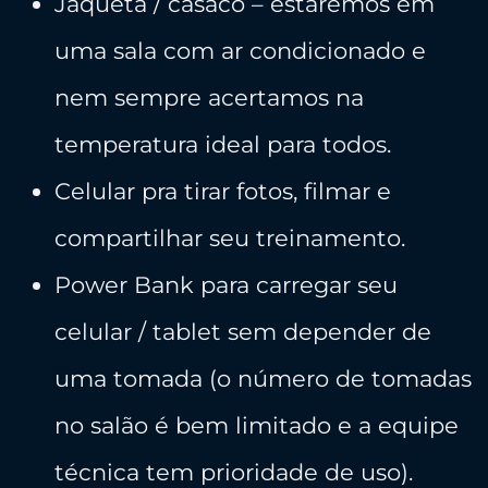
Jaqueta / casaco – estaremos em
uma sala com ar condicionado e
nem sempre acertamos na
temperatura ideal para todos.
​Celular pra tirar fotos, filmar e
compartilhar seu treinamento.
​Power Bank para carregar seu
celular / tablet sem depender de
uma tomada (o número de tomadas
no salão é bem limitado e a equipe
técnica tem prioridade de uso).