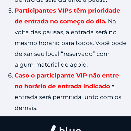
Participantes VIPs têm prioridade
de entrada no começo do dia.
Na
volta das pausas, a entrada será no
mesmo horário para todos. Você pode
deixar seu local “reservado” com
algum material de apoio.
Caso o participante VIP não entre
no horário de entrada indicado
a
entrada será permitida junto com os
demais.