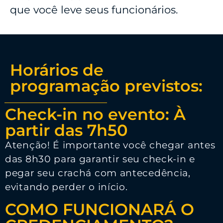
que você leve seus funcionários.
Horários de
programação previstos:
Check-in no evento: À
partir das 7h50
Atenção! É importante você chegar antes
das 8h30 para garantir seu check-in e
pegar seu crachá com antecedência,
evitando perder o início.
COMO FUNCIONARÁ O