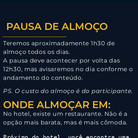
PAUSA DE ALMOÇO
Teremos aproximadamente 1h30 de
almoço todos os dias.
A pausa deve acontecer por volta das
12h30, mas avisaremos no dia conforme o
andamento do conteúdo.
PS. O custo do almoço é do participante.
ONDE ALMOÇAR EM:
No hotel, existe um restaurante. Não é a
opção mais barata, mas é mais cômoda.
Próximo 
do hotel, você encontra uma 