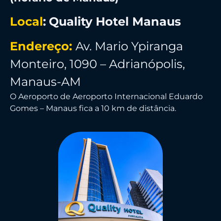
Local
:
Quality Hotel Manaus
Endereço:
Av. Mario Ypiranga
Monteiro, 1090 – Adrianópolis,
Manaus-AM
O Aeroporto de Aeroporto Internacional Eduardo
Gomes – Manaus fica a 10 km de distância.