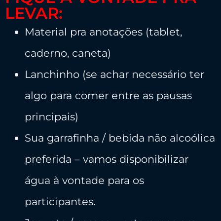
LEVAR:
Material pra anotações (tablet,
caderno, caneta)
Lanchinho (se achar necessário ter
algo para comer entre as pausas
principais)
Sua garrafinha / bebida não alcoólica
preferida – vamos disponibilizar
água à vontade para os
participantes.