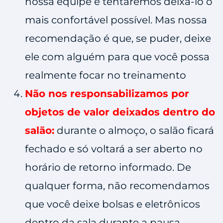
nossa equipe e tentaremos deixá-lo o
mais confortável possível. Mas nossa
recomendação é que, se puder, deixe
ele com alguém para que você possa
realmente focar no treinamento
Não nos responsabilizamos por
objetos de valor deixados dentro do
salão:
durante o almoço, o salão ficará
fechado e só voltará a ser aberto no
horário de retorno informado. De
qualquer forma, não recomendamos
que você deixe bolsas e eletrônicos
dentro da sala durante a pausa.