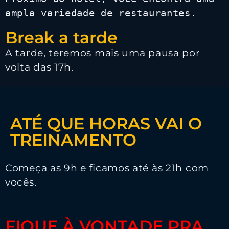
ampla variedade de restaurantes.
Break a tarde
A tarde, teremos mais uma pausa por
volta das 17h.
ATÉ QUE HORAS VAI O
TREINAMENTO
Começa as 9h e ficamos até às 21h com
vocês.
FIQUE À VONTADE PRA