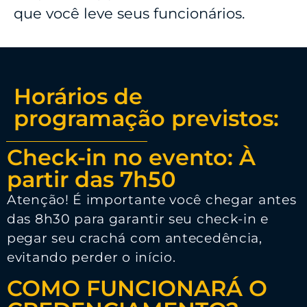
que você leve seus funcionários.
Horários de
programação previstos:
Check-in no evento: À
partir das 7h50
Atenção! É importante você chegar antes
das 8h30 para garantir seu check-in e
pegar seu crachá com antecedência,
evitando perder o início.
COMO FUNCIONARÁ O