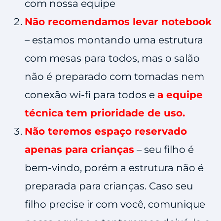
com nossa equipe
Não recomendamos levar notebook
– estamos montando uma estrutura
com mesas para todos, mas o salão
não é preparado com tomadas nem
conexão wi-fi para todos e
a equipe
técnica tem prioridade de uso.
Não teremos espaço reservado
apenas para crianças
– seu filho é
bem-vindo, porém a estrutura não é
preparada para crianças. Caso seu
filho precise ir com você, comunique