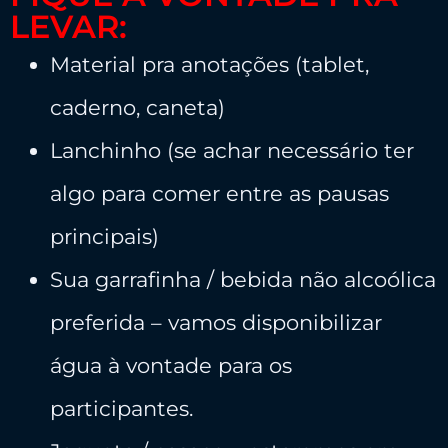
LEVAR:
Material pra anotações (tablet,
caderno, caneta)
Lanchinho (se achar necessário ter
algo para comer entre as pausas
principais)
Sua garrafinha / bebida não alcoólica
preferida – vamos disponibilizar
água à vontade para os
participantes.