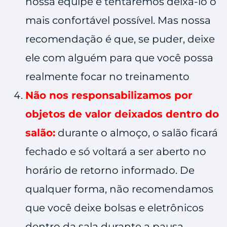
nossa equipe e tentaremos deixá-lo o
mais confortável possível. Mas nossa
recomendação é que, se puder, deixe
ele com alguém para que você possa
realmente focar no treinamento
Não nos responsabilizamos por
objetos de valor deixados dentro do
salão:
durante o almoço, o salão ficará
fechado e só voltará a ser aberto no
horário de retorno informado. De
qualquer forma, não recomendamos
que você deixe bolsas e eletrônicos
dentro da sala durante a pausa.