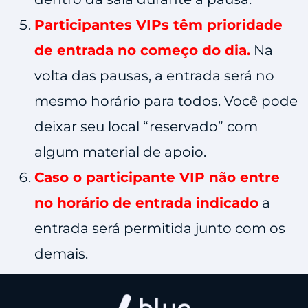
Participantes VIPs têm prioridade
de entrada no começo do dia.
Na
volta das pausas, a entrada será no
mesmo horário para todos. Você pode
deixar seu local “reservado” com
algum material de apoio.
Caso o participante VIP não entre
no horário de entrada indicado
a
entrada será permitida junto com os
demais.