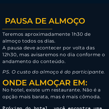
PAUSA DE ALMOÇO
Teremos aproximadamente 1h30 de
almoço todos os dias.
A pausa deve acontecer por volta das
12h30, mas avisaremos no dia conforme o
andamento do conteúdo.
PS. O custo do almoço é do participante.
ONDE ALMOÇAR EM:
No hotel, existe um restaurante. Não é a
opção mais barata, mas é mais cômoda.
Próximo 
do hotel, você encontra uma 