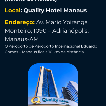
Local
:
Quality Hotel Manaus
Endereço:
Av. Mario Ypiranga
Monteiro, 1090 – Adrianópolis,
Manaus-AM
O Aeroporto de Aeroporto Internacional Eduardo
Gomes – Manaus fica a 10 km de distância.