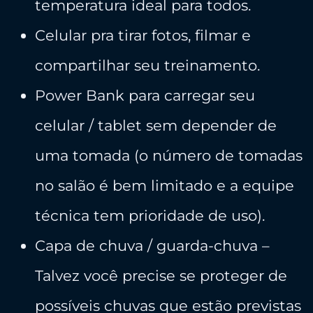
temperatura ideal para todos.
​Celular pra tirar fotos, filmar e
compartilhar seu treinamento.
​Power Bank para carregar seu
celular / tablet sem depender de
uma tomada (o número de tomadas
no salão é bem limitado e a equipe
técnica tem prioridade de uso).
​Capa de chuva / guarda-chuva –
Talvez você precise se proteger de
possíveis chuvas que estão previstas