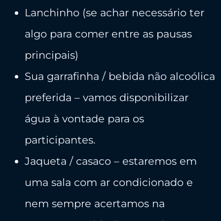
Lanchinho (se achar necessário ter
algo para comer entre as pausas
principais)
Sua garrafinha / bebida não alcoólica
preferida – vamos disponibilizar
água à vontade para os
participantes.
Jaqueta / casaco – estaremos em
uma sala com ar condicionado e
nem sempre acertamos na