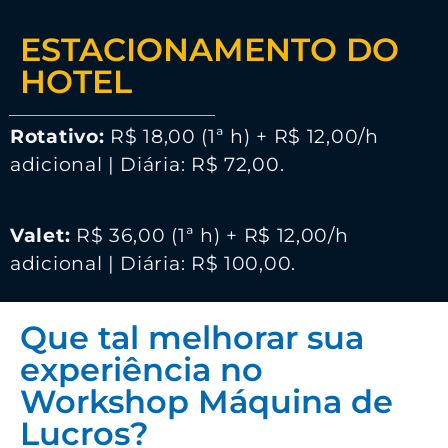
ESTACIONAMENTO DO
HOTEL
Rotativo:
R$ 18,00 (1ª h) + R$ 12,00/h
adicional | Diária: R$ 72,00.
Valet:
R$ 36,00 (1ª h) + R$ 12,00/h
adicional | Diária: R$ 100,00.
Que tal melhorar sua
experiência no
Workshop Máquina de
Lucros?