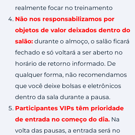
realmente focar no treinamento
Não nos responsabilizamos por
objetos de valor deixados dentro do
salão:
durante o almoço, o salão ficará
fechado e só voltará a ser aberto no
horário de retorno informado. De
qualquer forma, não recomendamos
que você deixe bolsas e eletrônicos
dentro da sala durante a pausa.
Participantes VIPs têm prioridade
de entrada no começo do dia.
Na
volta das pausas, a entrada será no