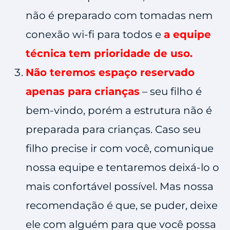
não é preparado com tomadas nem
conexão wi-fi para todos e
a equipe
técnica tem prioridade de uso.
Não teremos espaço reservado
apenas para crianças
– seu filho é
bem-vindo, porém a estrutura não é
preparada para crianças. Caso seu
filho precise ir com você, comunique
nossa equipe e tentaremos deixá-lo o
mais confortável possível. Mas nossa
recomendação é que, se puder, deixe
ele com alguém para que você possa