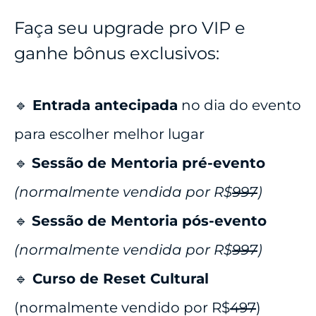
Faça seu upgrade pro VIP e
ganhe bônus exclusivos:
🔹
Entrada antecipada
no dia do evento
para escolher melhor lugar
🔹
Sessão de Mentoria pré-evento
(normalmente vendida por R$
997
)
🔹
Sessão de Mentoria pós-evento
(normalmente vendida por R$
997
)
🔹
Curso de Reset Cultural
(normalmente vendido por R$
497
)