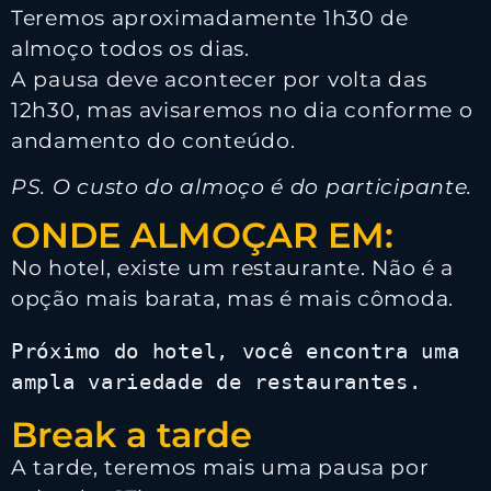
Teremos aproximadamente 1h30 de
almoço todos os dias.
A pausa deve acontecer por volta das
12h30, mas avisaremos no dia conforme o
andamento do conteúdo.
PS. O custo do almoço é do participante.
ONDE ALMOÇAR EM:
No hotel, existe um restaurante. Não é a
opção mais barata, mas é mais cômoda.
Próximo 
do hotel, você encontra uma 
ampla variedade de restaurantes.
Break a tarde
A tarde, teremos mais uma pausa por