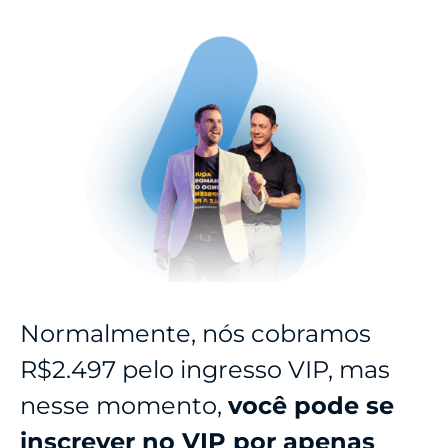
Normalmente, nós cobramos
R$2.497 pelo ingresso VIP, mas
nesse momento,
você pode se
inscrever no VIP por apenas