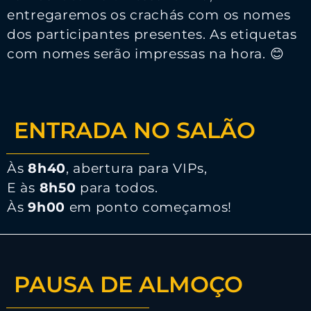
entregaremos os crachás com os nomes
dos participantes presentes. As etiquetas
com nomes serão impressas na hora. 😊
ENTRADA NO SALÃO
Às
8h40
, abertura para VIPs,
E às
8h50
para todos.
Às
9h00
em ponto começamos!
PAUSA DE ALMOÇO