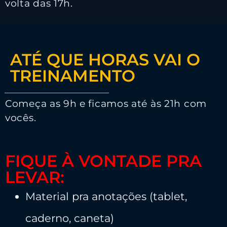
volta das 17h.
ATÉ QUE HORAS VAI O
TREINAMENTO
Começa as 9h e ficamos até às 21h com
vocês.
FIQUE À VONTADE PRA
LEVAR:
Material pra anotações (tablet,
caderno, caneta)