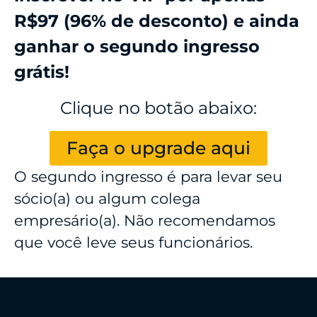
R$97 (96% de desconto) e ainda
ganhar o segundo ingresso
grátis!
Clique no botão abaixo:
Faça o upgrade aqui
O segundo ingresso é para levar seu
sócio(a) ou algum colega
empresário(a). Não recomendamos
que você leve seus funcionários.