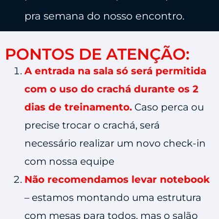
pra semana do nosso encontro.
PONTOS DE ATENÇÃO:
A entrada na sala só será permitida
com o uso do crachá durante os 2
dias de treinamento.
Caso perca ou
precise trocar o crachá, será
necessário realizar um novo check-in
com nossa equipe
Não recomendamos levar notebook
– estamos montando uma estrutura
com mesas para todos, mas o salão