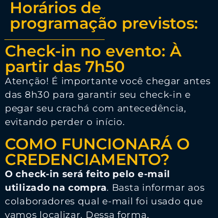
Horários de
programação previstos:
Check-in no evento: À
partir das 7h50
Atenção! É importante você chegar antes
das 8h30 para garantir seu check-in e
pegar seu crachá com antecedência,
evitando perder o início.
COMO FUNCIONARÁ O
CREDENCIAMENTO?
O check-in será feito pelo e-mail
utilizado na compra
. Basta informar aos
colaboradores qual e-mail foi usado que
vamos localizar. Dessa forma,