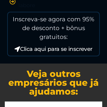
labore
Inscreva-se agora com 95%
de desconto + bônus
gratuitos:
Clica aqui para se inscrever
Veja outros
empresários que já
ajudamos: