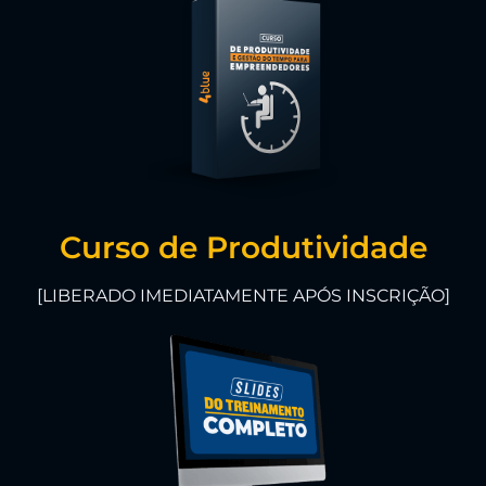
Curso de Produtividade
[LIBERADO IMEDIATAMENTE APÓS INSCRIÇÃO]