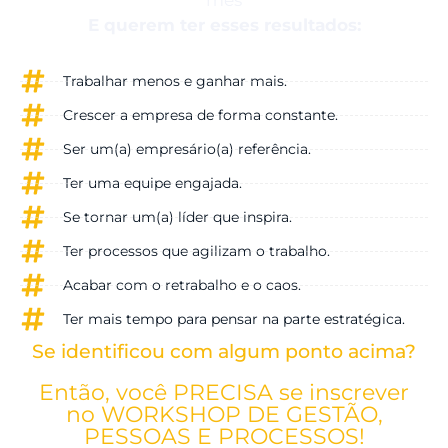
mês
E querem ter esses resultados:
Trabalhar menos e ganhar mais.
Crescer a empresa de forma constante.
Ser um(a) empresário(a) referência.
Ter uma equipe engajada.
Se tornar um(a) líder que inspira.
Ter processos que agilizam o trabalho.
Acabar com o retrabalho e o caos.
Ter mais tempo para pensar na parte estratégica.
Se identificou com algum ponto acima?
Então, você PRECISA se inscrever
no WORKSHOP DE GESTÃO,
PESSOAS E PROCESSOS!