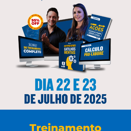
Treinamento