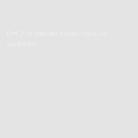
Em 2 tardes de aulas, você vai
aprender