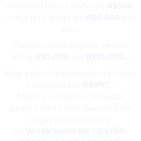
mensalidades a partir de
R$500
,
o que dá a partir de
R$6.000
por
ano…
Outros cursos digitais variam
entre
R$2.000
até
R$10.000…
Esse exato treinamento da 4blue
é vendido por
R$997…
Mas exclusivamente nessa
página, não é isso que você vai
pagar para participar
do
WORKSHOP DE GESTÃO,