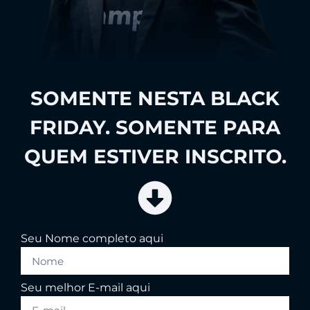
SOMENTE NESTA BLACK
FRIDAY. SOMENTE PARA
QUEM ESTIVER INSCRITO.
Seu Nome completo aqui
Seu melhor E-mail aqui