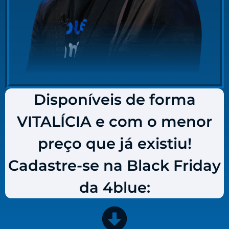
Disponíveis de forma
VITALÍCIA e com o menor
preço que já existiu!
Cadastre-se na Black Friday
da 4blue: