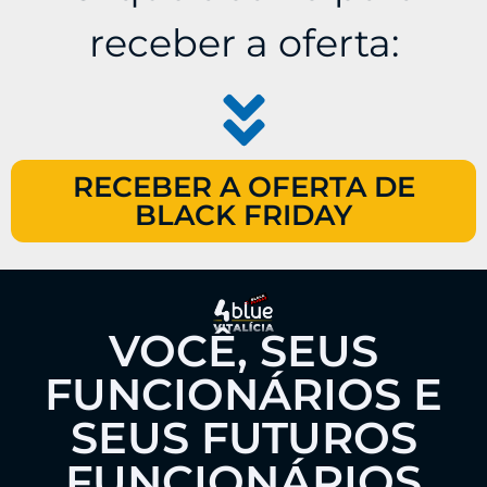
receber a oferta:
RECEBER A OFERTA DE
BLACK FRIDAY
VOCÊ, SEUS
FUNCIONÁRIOS E
SEUS FUTUROS
FUNCIONÁRIOS