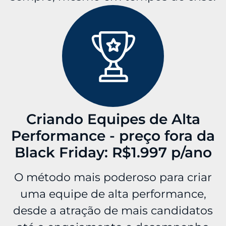
Criando Equipes de Alta
Performance - preço fora da
Black Friday: R$1.997 p/ano
O método mais poderoso para criar
uma equipe de alta performance,
desde a atração de mais candidatos