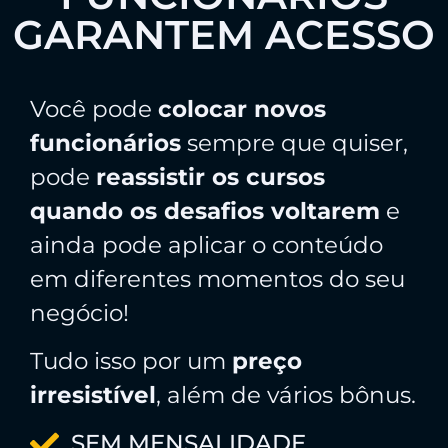
GARANTEM ACESSO
Você pode
colocar novos
funcionários
sempre que quiser,
pode
reassistir os cursos
quando os desafios voltarem
e
ainda pode aplicar o conteúdo
em diferentes momentos do seu
negócio!
Tudo isso por um
preço
irresistível
, além de vários bônus.
SEM MENSALIDADE.