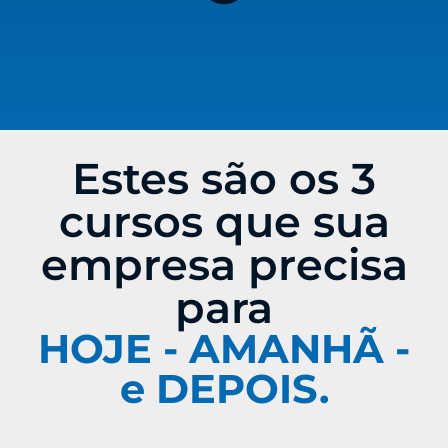
Estes são os 3
cursos que sua
empresa precisa
para
HOJE - AMANHÃ -
e DEPOIS.