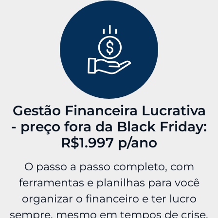
Gestão Financeira Lucrativa
- preço fora da Black Friday:
R$1.997 p/ano
O passo a passo completo, com
ferramentas e planilhas para você
organizar o financeiro e ter lucro
sempre, mesmo em tempos de crise.