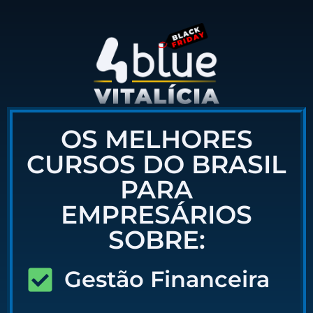
OS MELHORES
CURSOS DO BRASIL
PARA
EMPRESÁRIOS
SOBRE:
Gestão Financeira