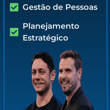
Gestão de Pessoas
Planejamento
Estratégico