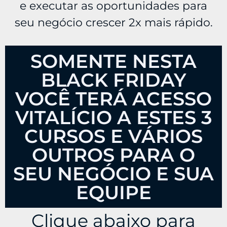
e executar as oportunidades para
seu negócio crescer 2x mais rápido.
SOMENTE NESTA
BLACK FRIDAY
VOCÊ TERÁ ACESSO
VITALÍCIO A ESTES 3
CURSOS E VÁRIOS
OUTROS PARA O
SEU NEGÓCIO E SUA
EQUIPE
Clique abaixo para