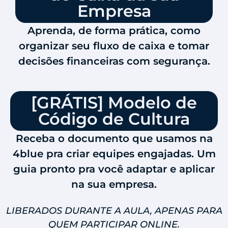
Empresa
Aprenda, de forma prática, como
organizar seu fluxo de caixa e tomar
decisões financeiras com segurança.
[GRÁTIS] Modelo de
Código de Cultura
Receba o documento que usamos na
4blue pra criar equipes engajadas. Um
guia pronto pra você adaptar e aplicar
na sua empresa.
LIBERADOS DURANTE A AULA, APENAS PARA
QUEM PARTICIPAR ONLINE.