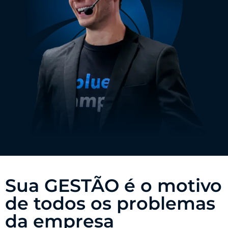
Sua GESTÃO é o motivo
de todos os problemas
da empresa