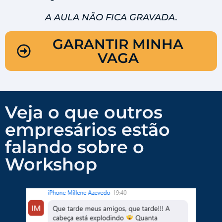
A AULA NÃO FICA GRAVADA.
GARANTIR MINHA
VAGA
Veja o que outros
empresários estão
falando sobre o
Workshop