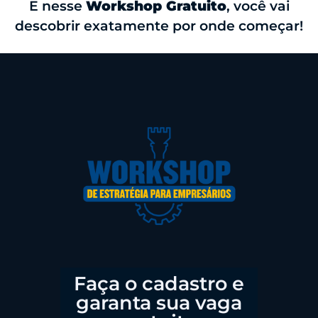
E nesse
Workshop Gratuito
, você vai
descobrir exatamente por onde começar!
Faça o cadastro e
garanta sua vaga