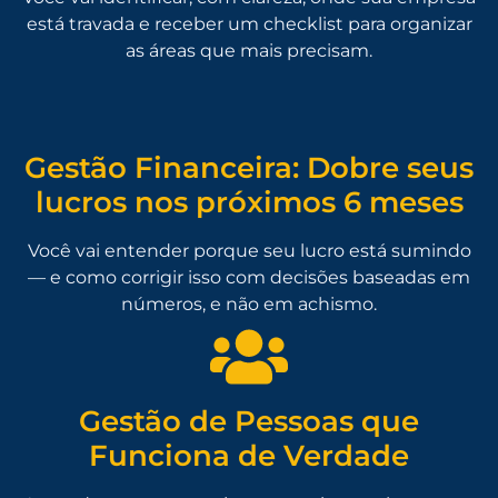
está travada e receber um checklist para organizar
as áreas que mais precisam.
Gestão Financeira: Dobre seus
lucros nos próximos 6 meses
Você vai entender porque seu lucro está sumindo
— e como corrigir isso com decisões baseadas em
números, e não em achismo.
Gestão de Pessoas que
Funciona de Verdade