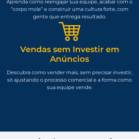
Aprenda como reengajar sua equipe, acabar com o
“corpo mole” e construir uma cultura forte, com
gente que entrega resultado.
Vendas sem Investir em
Anúncios
Descubra como vender mais, sem precisar investir,
só ajustando o processo comercial e a forma como
sua equipe vende.