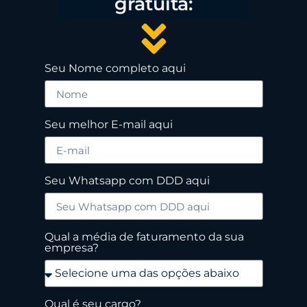
gratuita:
Seu Nome completo aqui
Seu melhor E-mail aqui
Seu Whatsapp com DDD aqui
Qual a média de faturamento da sua
empresa?
Qual é seu cargo?