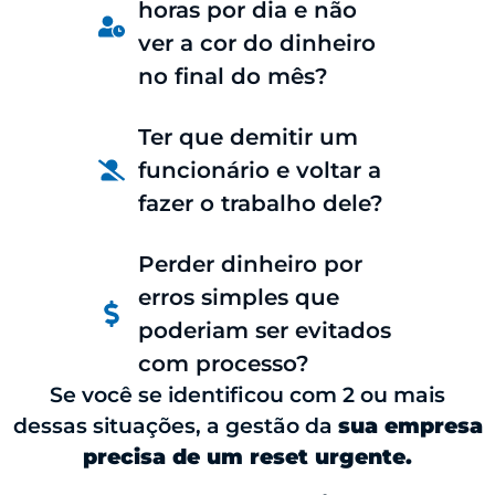
horas por dia e não
ver a cor do dinheiro
no final do mês?
Ter que demitir um
funcionário e voltar a
fazer o trabalho dele?
Perder dinheiro por
erros simples que
poderiam ser evitados
com processo?
Se você se identificou com 2 ou mais
dessas situações, a gestão da
sua empresa
precisa de um reset urgente.