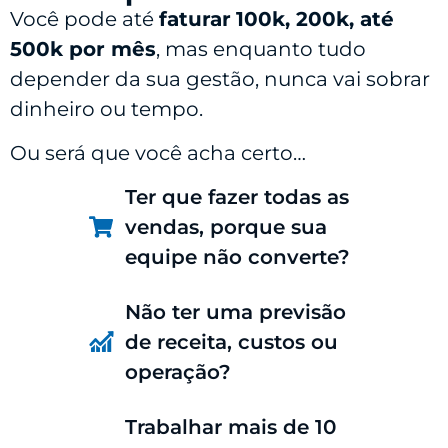
Você pode até
faturar
100k, 200k, até
500k por mês
, mas enquanto tudo
depender da sua gestão, nunca vai sobrar
dinheiro ou tempo.
Ou será que você acha certo…
Ter que fazer todas as
vendas, porque sua
equipe não converte?
Não ter uma previsão
de receita, custos ou
operação?
Trabalhar mais de 10