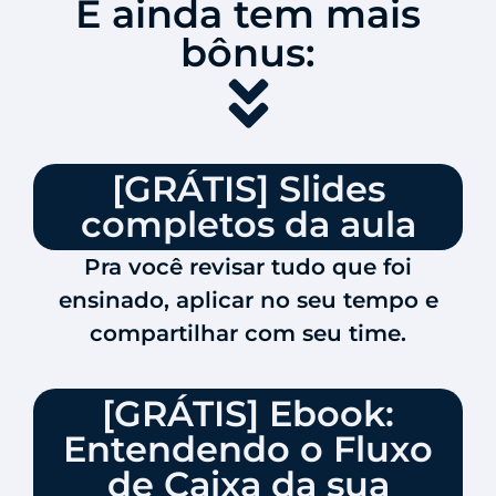
E ainda tem mais
bônus:
[GRÁTIS] Slides
completos da aula
Pra você revisar tudo que foi
ensinado, aplicar no seu tempo e
compartilhar com seu time.
[GRÁTIS] Ebook:
Entendendo o Fluxo
de Caixa da sua