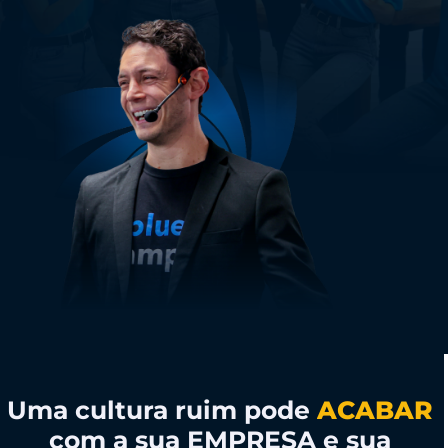
Uma cultura ruim pode
ACABAR
com a sua EMPRESA e sua