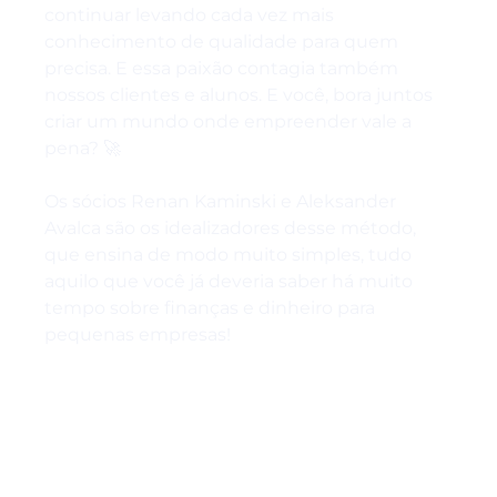
continuar levando cada vez mais
conhecimento de qualidade para quem
precisa. E essa paixão contagia também
nossos clientes e alunos. E você, bora juntos
criar um mundo onde empreender vale a
pena? 🚀
Os sócios Renan Kaminski e Aleksander
Avalca são os idealizadores desse método,
que ensina de modo muito simples, tudo
aquilo que você já deveria saber há muito
tempo sobre finanças e dinheiro para
pequenas empresas!