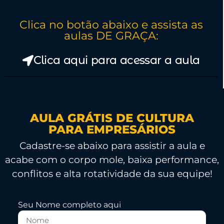
Clica no botão abaixo e assista as
aulas DE GRAÇA:
Clica aqui para acessar a aula
AULA GRÁTIS DE CULTURA
PARA EMPRESÁRIOS
Cadastre-se abaixo para assistir a aula e
acabe com o corpo mole, baixa performance,
conflitos e alta rotatividade da sua equipe!
Seu Nome completo aqui