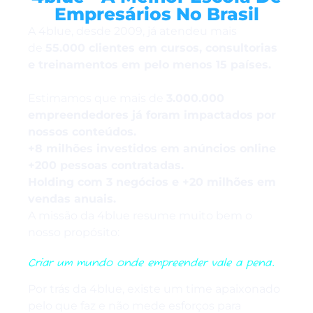
Empresários No Brasil
A 4blue, desde 2009, já atendeu mais
de
55.000 clientes em cursos, consultorias
e treinamentos em pelo menos 15 países.
Estimamos que mais de
3.000.000
empreendedores já foram impactados por
nossos conteúdos.
+8 milhões investidos em anúncios online
+200 pessoas contratadas.
Holding com 3 negócios e +20 milhões em
vendas anuais.
A missão da 4blue resume muito bem o
nosso propósito:
Criar um mundo onde empreender vale a pena.
Por trás da 4blue, existe um time apaixonado
pelo que faz e não mede esforços para