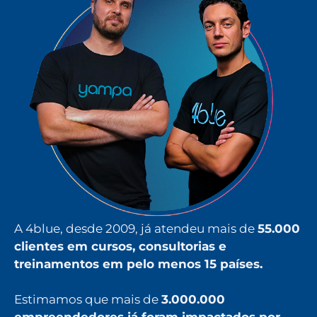
A 4blue, desde 2009, já atendeu mais de
55.000
clientes em cursos, consultorias e
treinamentos em pelo menos 15 países.
Estimamos que mais de
3.000.000