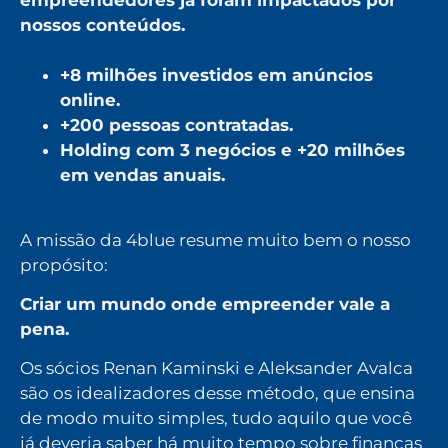
empreendedores já foram impactados por
nossos conteúdos.
+8 milhões investidos em anúncios
online.
+200 pessoas contratadas.
Holding com 3 negócios e +20 milhões
em vendas anuais.
A missão da 4blue resume muito bem o nosso
propósito:
Criar um mundo onde empreender vale a
pena.
Os sócios Renan Kaminski e Aleksander Avalca
são os idealizadores desse método, que ensina
de modo muito simples, tudo aquilo que você
já deveria saber há muito tempo sobre finanças