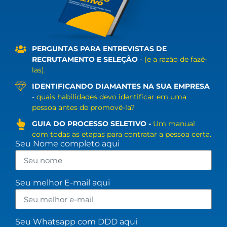
PERGUNTAS
PARA ENTREVISTAS DE
RECRUTAMENTO E SELEÇÃO
-
(e a razão de fazê-
las).
IDENTIFICANDO DIAMANTES NA SUA EMPRESA
-
quais habilidades devo identificar em uma
pessoa antes de promovê-la?
GUIA DO PROCESSO SELETIVO -
Um manual
com todas as etapas
para contratar a pessoa certa.
Seu Nome completo aqui
Seu melhor E-mail aqui
Seu Whatsapp com DDD aqui