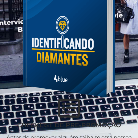
CHECKLIST DE PRÉ-PROMOÇÃO
Antes de promover alguém saiba se essa pessoa