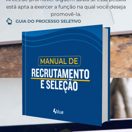
está apta a exercer a função na qual você deseja
promovê-la.
GUIA DO PROCESSO SELETIVO